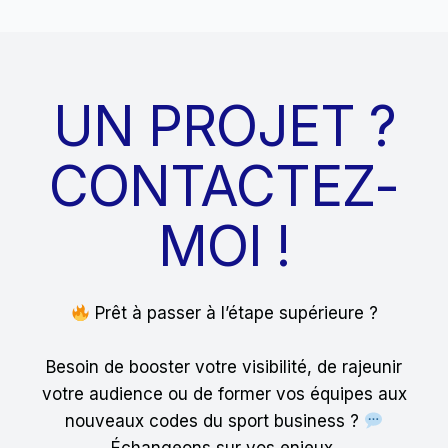
UN PROJET ?
CONTACTEZ-
MOI !
Prêt à passer à l’étape supérieure ?
Besoin de booster votre visibilité, de rajeunir
votre audience ou de former vos équipes aux
nouveaux codes du sport business ?