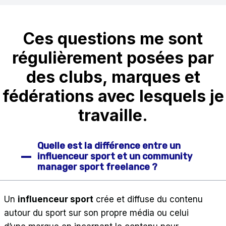
Ces questions me sont
régulièrement posées par
des clubs, marques et
fédérations avec lesquels je
travaille.
Quelle est la différence entre un
influenceur sport et un community
manager sport freelance ?
Un
influenceur sport
crée et diffuse du contenu
autour du sport sur son propre média ou celui