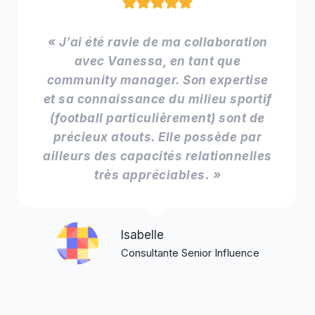
« J’ai été ravie de ma collaboration
avec Vanessa, en tant que
community manager. Son expertise
et sa connaissance du milieu sportif
(football particulièrement) sont de
précieux atouts. Elle possède par
ailleurs des capacités relationnelles
très appréciables. »
Isabelle
Consultante Senior Influence