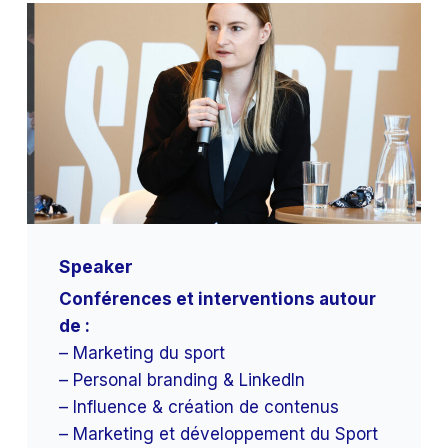
Speaker
Conférences et interventions autour
de :
– Marketing du sport
– Personal branding & LinkedIn
– Influence & création de contenus
– Marketing et développement du Sport