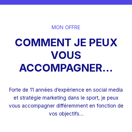
MON OFFRE
COMMENT JE PEUX
VOUS
ACCOMPAGNER…
Forte de 11 années d’expérience en social media
et stratégie marketing dans le sport, je peux
vous accompagner différemment en fonction de
vos objectifs…