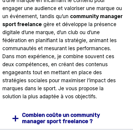
d’une marque en incarnant le contenu pour
engager une audience et valoriser une marque ou
un événement, tandis qu’un
community manager
sport freelance
gère et développe la présence
digitale d’une marque, d’un club ou d’une
fédération en planifiant la stratégie, animant les
communautés et mesurant les performances.
Dans mon expérience, je combine souvent ces
deux compétences, en créant des contenus
engageants tout en mettant en place des
stratégies sociales pour maximiser l’impact des
marques dans le sport. Je vous propose la
solution la plus adaptée à vos objectifs.
Combien coûte un community
manager sport freelance ?