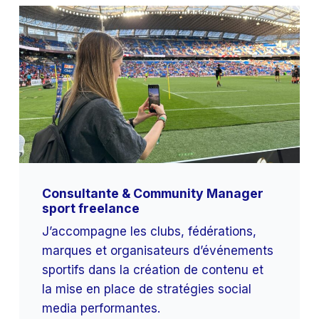
Consultante & Community Manager
sport freelance
J’accompagne les clubs, fédérations,
marques et organisateurs d’événements
sportifs dans la création de contenu et
la mise en place de stratégies social
media performantes.