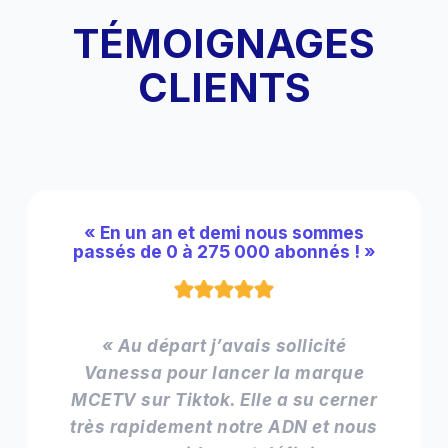
TÉMOIGNAGES
CLIENTS
« En un an et demi nous sommes
passés de 0 à 275 000 abonnés ! »
« Au départ j’avais sollicité
Vanessa pour lancer la marque
MCETV sur Tiktok. Elle a su cerner
très rapidement notre ADN et nous