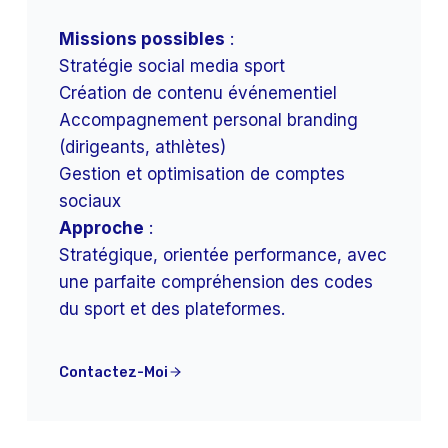
Missions possibles
:
Stratégie social media sport
Création de contenu événementiel
Accompagnement personal branding
(dirigeants, athlètes)
Gestion et optimisation de comptes
sociaux
Approche
:
Stratégique, orientée performance, avec
une parfaite compréhension des codes
du sport et des plateformes.
Contactez-Moi