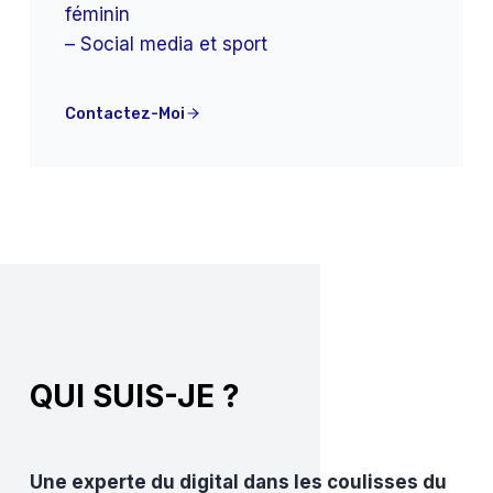
féminin
– Social media et sport
Contactez-Moi
QUI SUIS-JE ?
Une experte du digital dans les coulisses du