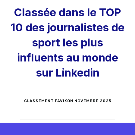
Classée dans le TOP
10 des journalistes de
sport les plus
influents au monde
sur Linkedin
CLASSEMENT FAVIKON NOVEMBRE 2025