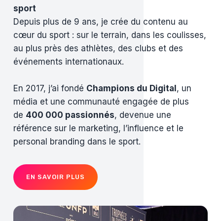
sport
Depuis plus de 9 ans, je crée du contenu au
cœur du sport : sur le terrain, dans les coulisses,
au plus près des athlètes, des clubs et des
événements internationaux.
En 2017, j’ai fondé
Champions du Digital
, un
média et une communauté engagée de plus
de
400 000 passionnés
, devenue une
référence sur le marketing, l’influence et le
personal branding dans le sport.
EN SAVOIR PLUS