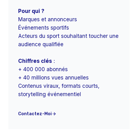
Pour qui ?
Marques et annonceurs
Événements sportifs
Acteurs du sport souhaitant toucher une
audience qualifiée
Chiffres clés
:
+ 400 000 abonnés
+ 40 millions vues annuelles
Contenus viraux, formats courts,
storytelling événementiel
Contactez-Moi