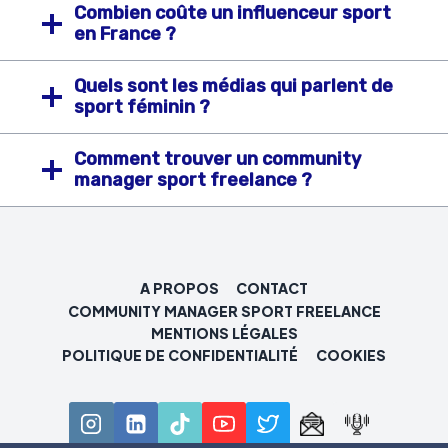
Combien coûte un influenceur sport
en France ?
Quels sont les médias qui parlent de
sport féminin ?
Comment trouver un community
manager sport freelance ?
A PROPOS
CONTACT
COMMUNITY MANAGER SPORT FREELANCE
MENTIONS LÉGALES
POLITIQUE DE CONFIDENTIALITÉ
COOKIES