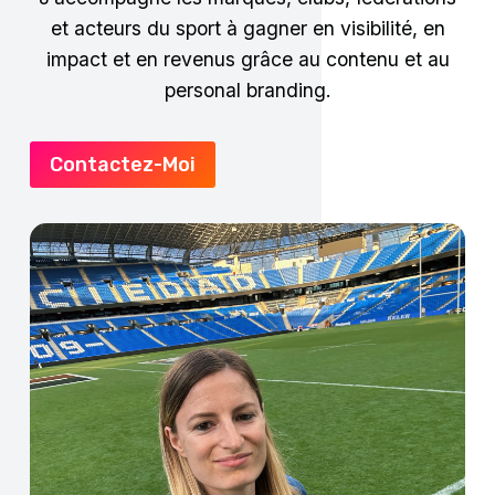
et acteurs du sport à gagner en visibilité, en
impact et en revenus grâce au contenu et au
personal branding.
Contactez-Moi