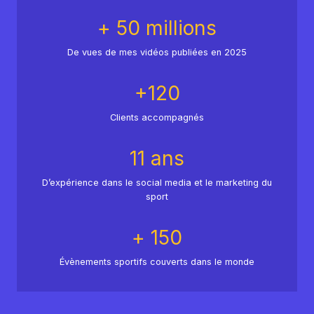
+ 50 millions
De vues de mes vidéos publiées en 2025
+120
Clients accompagnés
11 ans
D’expérience dans le social media et le marketing du
sport
+ 150
Évènements sportifs couverts dans le monde