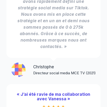
avons rapidement défini une
stratégie social media sur Tiktok.
Nous avons mis en place cette
stratégie et en un an et demi nous
sommes passés de 0 à 275k
abonnés. Grâce à ce succès, de
nombreuses marques nous ont
contactés. »
Christophe
Directeur social media MCE TV (2021)
« J’ai été ravie de ma collaboration
avec Vanessa »