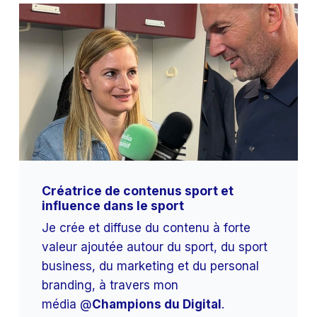
Créatrice de contenus sport
et
influence dans le sport
Je crée et diffuse du contenu à forte
valeur ajoutée autour du sport, du sport
business, du marketing et du personal
branding, à travers mon
média @
Champions du Digital
.