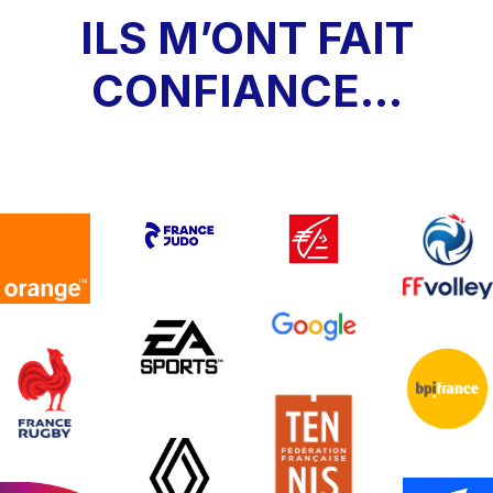
ILS M’ONT FAIT
CONFIANCE…