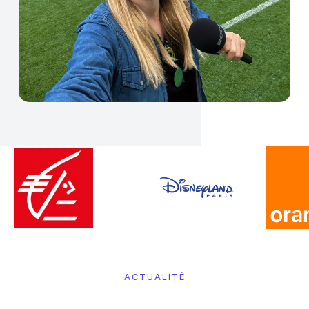
ACTUALITÉ