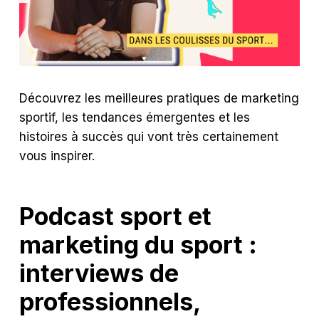
Découvrez les meilleures pratiques de marketing
sportif, les tendances émergentes et les
histoires à succès qui vont très certainement
vous inspirer.
Podcast sport et
marketing du sport :
interviews de
professionnels,