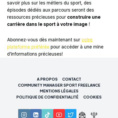
savoir plus sur les métiers du sport, des
épisodes dédiés aux parcours seront des
ressources précieuses pour
construire une
carrière dans le sport à votre image
!
Abonnez-vous dès maintenant sur
votre
plateforme préférée
pour accéder à une mine
d’informations précieuses!
A PROPOS
CONTACT
COMMUNITY MANAGER SPORT FREELANCE
MENTIONS LÉGALES
POLITIQUE DE CONFIDENTIALITÉ
COOKIES