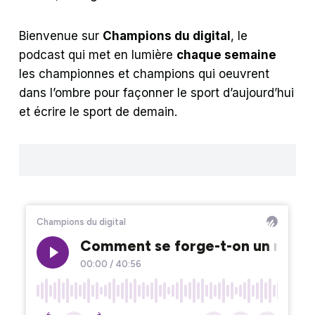
Bienvenue sur
Champions du digital
, le
podcast qui met en lumière
chaque semaine
les championnes et champions qui oeuvrent
dans l’ombre pour façonner le sport d’aujourd’hui
et écrire le sport de demain.