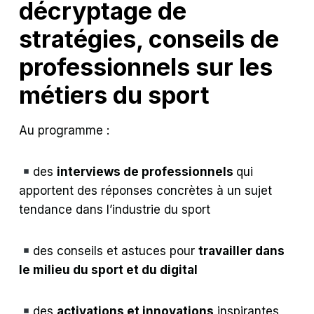
décryptage de
stratégies, conseils de
professionnels sur les
métiers du sport
Au programme :
des
interviews de professionnels
qui
apportent des réponses concrètes à un sujet
tendance dans l’industrie du sport
des conseils et astuces pour
travailler dans
le milieu du sport et du digital
des
activations et innovations
inspirantes