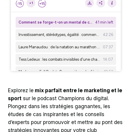
Explorez le
mix parfait entre le marketing et le
sport
sur le podcast Champions du digital.
Plongez dans les stratégies gagnantes, les
études de cas inspirantes et les conseils
d’experts pour promouvoir et mettre au pont des
stratégies innovantes pour votre club