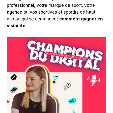
professionnel, votre marque de sport, votre
agence ou vos sportives et sportifs de haut
niveau qui se demandent
comment gagner en
visibilité.