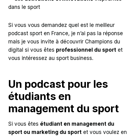
dans le sport
Si vous vous demandez quel est le meilleur
podcast sport en France, je n’ai pas la réponse
mais je vous invite à découvrir Champions du
digital si vous êtes
professionnel du sport
et
vous intéressez au sport business.
Un podcast pour les
étudiants en
management du sport
Si vous êtes
étudiant en management du
sport ou marketing du sport
et vous voulez en