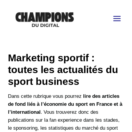
Aller
au
contenu
Marketing sportif :
toutes les actualités du
sport business
Dans cette rubrique vous pourrez
lire des articles
de fond liés à l’économie du sport en France et à
l’international
. Vous trouverez donc des
publications sur la fan experience dans les stades,
le sponsoring, les statistiques du marché du sport