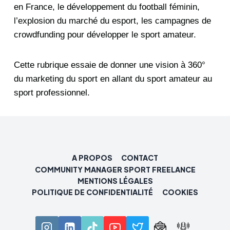
en France, le développement du football féminin,
l’explosion du marché du esport, les campagnes de
crowdfunding pour développer le sport amateur.
Cette rubrique essaie de donner une vision à 360°
du marketing du sport en allant du sport amateur au
sport professionnel.
A PROPOS
CONTACT
COMMUNITY MANAGER SPORT FREELANCE
MENTIONS LÉGALES
POLITIQUE DE CONFIDENTIALITÉ
COOKIES