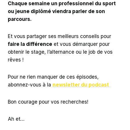
Chaque semaine un professionnel du sport
ou jeune diplômé viendra parler de son
parcours.
Et vous partager ses meilleurs conseils pour
faire la différence
et vous démarquer pour
obtenir le stage, l’alternance ou le job de vos
rêves !
Pour ne rien manquer de ces épisodes,
abonnez-vous à la
newsletter du podcast
Bon courage pour vos recherches!
Ah et…