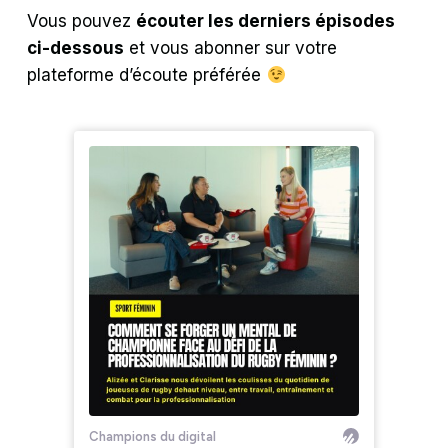
Vous pouvez
écouter les derniers épisodes
ci-dessous
et vous abonner sur votre
plateforme d’écoute préférée