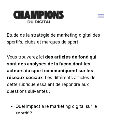
Aller
au
contenu
Etude de la stratégie de marketing digital des
sportifs, clubs et marques de sport
Vous trouverez ici
des articles de fond qui
sont des analyses de la façon dont les
acteurs du sport communiquent sur les
réseaux sociaux
. Les différents articles de
cette rubrique essaient de répondre aux
questions suivantes :
Quel impact a le marketing digital sur le
sportif ?