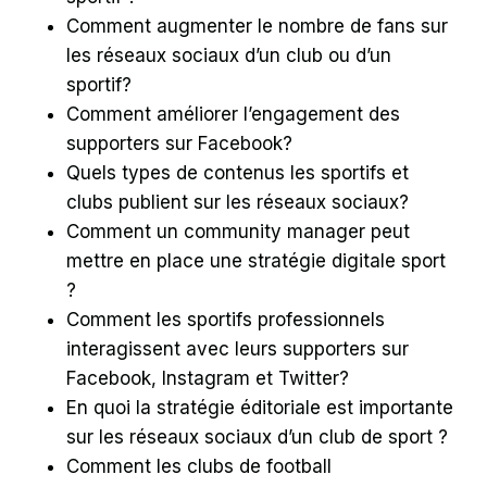
Comment augmenter le nombre de fans sur
les réseaux sociaux d’un club ou d’un
sportif?
Comment améliorer l’engagement des
supporters sur Facebook?
Quels types de contenus les sportifs et
clubs publient sur les réseaux sociaux?
Comment un community manager peut
mettre en place une stratégie digitale sport
?
Comment les sportifs professionnels
interagissent avec leurs supporters sur
Facebook, Instagram et Twitter?
En quoi la stratégie éditoriale est importante
sur les réseaux sociaux d’un club de sport ?
Comment les clubs de football