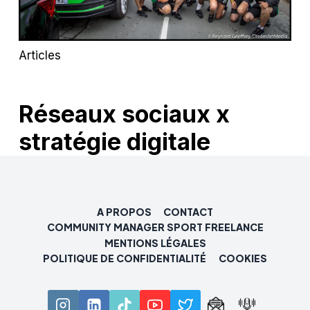
Articles
Réseaux sociaux x
stratégie digitale
A PROPOS
CONTACT
COMMUNITY MANAGER SPORT FREELANCE
MENTIONS LÉGALES
POLITIQUE DE CONFIDENTIALITÉ
COOKIES