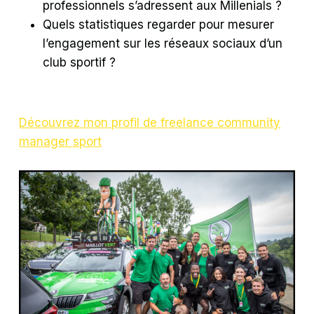
professionnels s’adressent aux Millenials ?
Quels statistiques regarder pour mesurer
l’engagement sur les réseaux sociaux d’un
club sportif ?
Découvrez mon profil de freelance community
manager sport