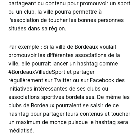
partageant du contenu pour promouvoir un sport
ou un club, la ville pourra permettre à
l’association de toucher les bonnes personnes
situées dans sa région.
Par exemple : Si la ville de Bordeaux voulait
promouvoir les différentes associations de la
ville, elle pourrait lancer un hashtag comme
#BordeauxVilledeSport et partager
régulièrement sur Twitter ou sur Facebook des
initiatives intéressantes de ses clubs ou
associations sportives bordelaises. De même les
clubs de Bordeaux pourraient se saisir de ce
hashtag pour partager leurs contenus et toucher
un maximum de monde puisque le hashtag sera
médiatisé.