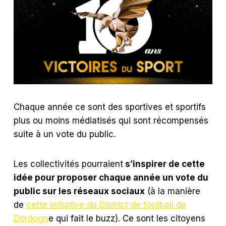
Chaque année ce sont des sportives et sportifs
plus ou moins médiatisés qui sont récompensés
suite à un vote du public.
Les collectivités pourraient
s’inspirer de cette
idée pour proposer chaque année un vote du
public sur les réseaux sociaux
(à la manière
de
cette initiative du District de football de
Dordogn
e qui fait le buzz). Ce sont les citoyens