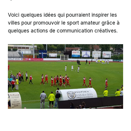
Voici quelques idées qui pourraient inspirer les
villes pour promouvoir le sport amateur grâce à
quelques actions de communication créatives.