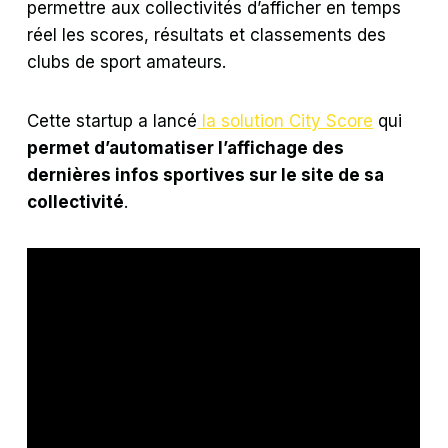
permettre aux collectivités d’afficher en temps
réel les scores, résultats et classements des
clubs de sport amateurs.
Cette startup a lancé
la solution City Score
qui
permet d’automatiser l’affichage des
dernières infos sportives sur le site de sa
collectivité
.