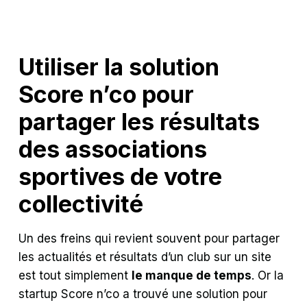
Utiliser la solution
Score n’co pour
partager les résultats
des associations
sportives de votre
collectivité
Un des freins qui revient souvent pour partager
les actualités et résultats d’un club sur un site
est tout simplement
le manque de temps
. Or la
startup Score n’co a trouvé une solution pour