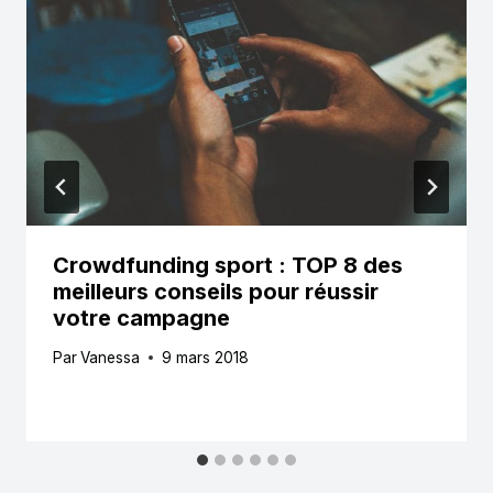
Crowdfunding sport : TOP 8 des
meilleurs conseils pour réussir
votre campagne
Par
Vanessa
9 mars 2018