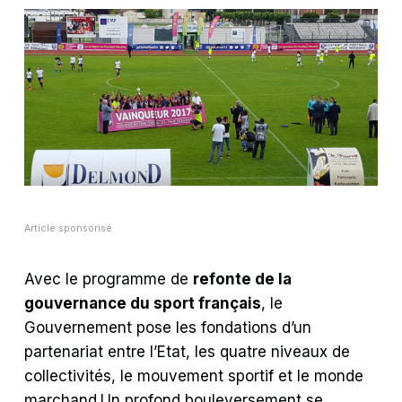
Article sponsorisé
Avec le programme de
refonte de la
gouvernance du sport français
, le
Gouvernement pose les fondations d’un
partenariat entre l’Etat, les quatre niveaux de
collectivités, le mouvement sportif et le monde
marchand.Un profond bouleversement se