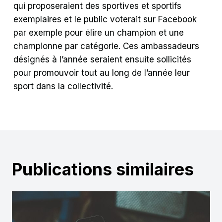
qui proposeraient des sportives et sportifs
exemplaires et le public voterait sur Facebook
par exemple pour élire un champion et une
championne par catégorie. Ces ambassadeurs
désignés à l’année seraient ensuite sollicités
pour promouvoir tout au long de l’année leur
sport dans la collectivité.
Publications similaires