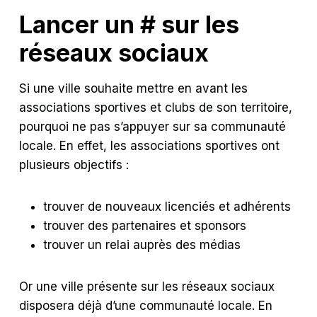
Lancer un # sur les
réseaux sociaux
Si une ville souhaite mettre en avant les
associations sportives et clubs de son territoire,
pourquoi ne pas s’appuyer sur sa communauté
locale. En effet, les associations sportives ont
plusieurs objectifs :
trouver de nouveaux licenciés et adhérents
trouver des partenaires et sponsors
trouver un relai auprès des médias
Or une ville présente sur les réseaux sociaux
disposera déjà d’une communauté locale. En