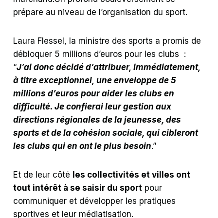
prépare au niveau de l’organisation du sport.
Laura Flessel, la ministre des sports a promis de
débloquer 5 millions d’euros pour les clubs :
“
J’ai donc décidé d’attribuer, immédiatement,
à titre exceptionnel, une enveloppe de 5
millions d’euros pour aider les clubs en
difficulté. Je confierai leur gestion aux
directions régionales de la jeunesse, des
sports et de la cohésion sociale, qui cibleront
les clubs qui en ont le plus besoin
.”
Et de leur côté
les collectivités et villes ont
tout intérêt à se saisir du sport
pour
communiquer et développer les pratiques
sportives et leur médiatisation.