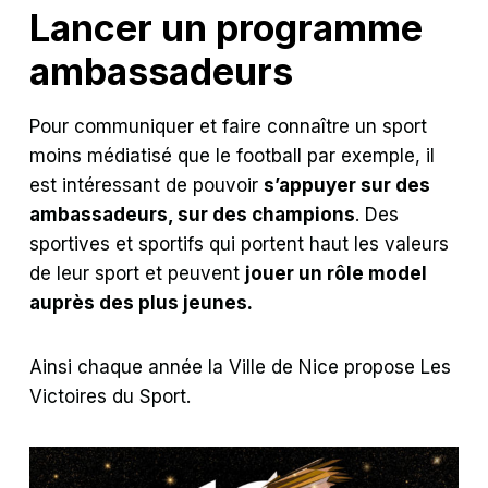
Lancer un programme
ambassadeurs
Pour communiquer et faire connaître un sport
moins médiatisé que le football par exemple, il
est intéressant de pouvoir
s’appuyer sur des
ambassadeurs, sur des champions
. Des
sportives et sportifs qui portent haut les valeurs
de leur sport et peuvent
jouer un rôle model
auprès des plus jeunes.
Ainsi chaque année la Ville de Nice propose Les
Victoires du Sport.