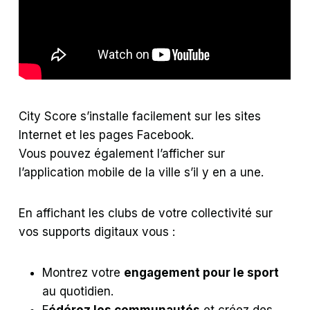
City Score s’installe facilement sur les sites
Internet et les pages Facebook.
Vous pouvez également l’afficher sur
l’application mobile de la ville s’il y en a une.
En affichant les clubs de votre collectivité sur
vos supports digitaux vous :
Montrez votre
engagement pour le sport
au quotidien.
F
édérez les communautés
et créez des