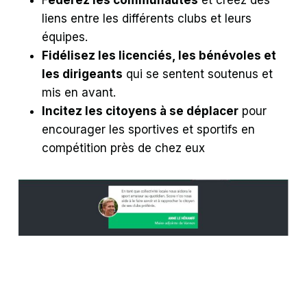
liens entre les différents clubs et leurs
équipes.
Fidélisez les licenciés, les bénévoles et
les dirigeants
qui se sentent soutenus et
mis en avant.
Incitez les citoyens à se déplacer
pour
encourager les sportives et sportifs en
compétition près de chez eux