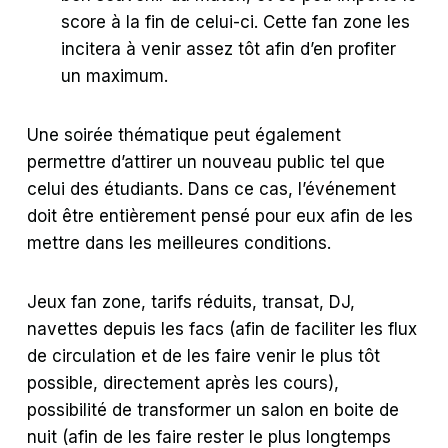
score à la fin de celui-ci. Cette fan zone les
incitera à venir assez tôt afin d’en profiter
un maximum.
Une soirée thématique peut également
permettre d’attirer un nouveau public tel que
celui des étudiants. Dans ce cas, l’événement
doit être entièrement pensé pour eux afin de les
mettre dans les meilleures conditions.
Jeux fan zone, tarifs réduits, transat, DJ,
navettes depuis les facs (afin de faciliter les flux
de circulation et de les faire venir le plus tôt
possible, directement après les cours),
possibilité de transformer un salon en boite de
nuit (afin de les faire rester le plus longtemps