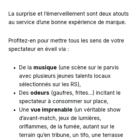
La surprise et l’émerveillement sont deux atouts
au service d’une bonne expérience de marque.
Profitez-en pour mettre tous les sens de votre
spectateur en éveil via :
De la
musique
(une scène sur le parvis
avec plusieurs jeunes talents locaux
sélectionnés sur les RS),
Des
odeurs
(gaufres, frites…) incitant le
spectateur à consommer sur place,
Une
vue imprenable
(un véritable show
d’avant-match, jeux de lumières,
oriflammes, de la fumée, autant sur le
terrain qu’en tribune, un tifo, une terrasse