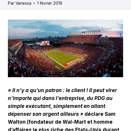
Par
Vanessa
1 février 2019
« Il n’y a qu’un patron : le client ! Il peut virer
n’importe qui dans l’entreprise, du PDG au
simple exécutant, simplement en allant
dépenser son argent ailleurs »
déclare Sam
Walton (fondateur de Wal-Mart et homme
d’affaires le plus riche des Etats-Unis durant