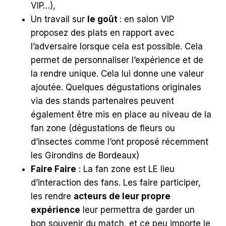
VIP…),
Un travail sur
le goût
: en salon VIP
proposez des plats en rapport avec
l’adversaire lorsque cela est possible. Cela
permet de personnaliser l’expérience et de
la rendre unique. Cela lui donne une valeur
ajoutée. Quelques dégustations originales
via des stands partenaires peuvent
également être mis en place au niveau de la
fan zone (dégustations de fleurs ou
d’insectes comme l’ont proposé récemment
les Girondins de Bordeaux)
Faire Faire
: La fan zone est LE lieu
d’interaction des fans. Les faire participer,
les rendre
acteurs de leur propre
expérience
leur permettra de garder un
bon souvenir du match, et ce peu importe le