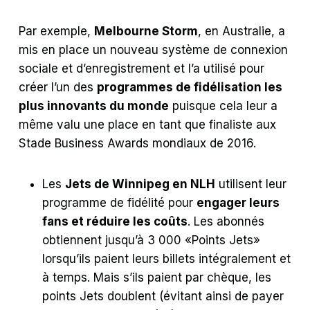
Par exemple,
Melbourne Storm
, en Australie, a
mis en place un nouveau système de connexion
sociale et d’enregistrement et l’a utilisé pour
créer l’un des
programmes de fidélisation les
plus innovants du monde
puisque cela leur a
même valu une place en tant que finaliste aux
Stade Business Awards mondiaux de 2016.
Les
Jets de Winnipeg en NLH
utilisent leur
programme de fidélité pour
engager leurs
fans et réduire les coûts
. Les abonnés
obtiennent jusqu’à 3 000 «Points Jets»
lorsqu’ils paient leurs billets intégralement et
à temps. Mais s’ils paient par chèque, les
points Jets doublent (évitant ainsi de payer