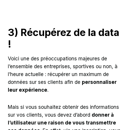
3) Récupérez de la data
!
Voici une des préoccupations majeures de
l’ensemble des entreprises, sportives ou non, à
l’heure actuelle : récupérer un maximum de
données sur ses clients afin de
personnaliser
leur expérience
.
Mais si vous souhaitez obtenir des informations
sur vos clients, vous devez d’abord
donner à
l’utilisateur une raison de vous transmettre