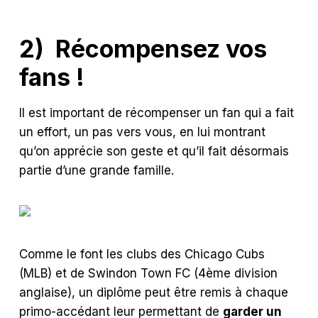
2) Récompensez vos
fans !
Il est important de récompenser un fan qui a fait
un effort, un pas vers vous, en lui montrant
qu’on apprécie son geste et qu’il fait désormais
partie d’une grande famille.
Comme le font les clubs des Chicago Cubs
(MLB) et de Swindon Town FC (4ème division
anglaise), un diplôme peut être remis à chaque
primo-accédant leur permettant de
garder un