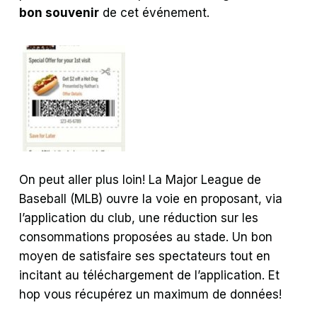
bon souvenir
de cet événement.
On peut aller plus loin! La Major League de
Baseball (MLB) ouvre la voie en proposant, via
l’application du club, une réduction sur les
consommations proposées au stade. Un bon
moyen de satisfaire ses spectateurs tout en
incitant au téléchargement de l’application. Et
hop vous récupérez un maximum de données!