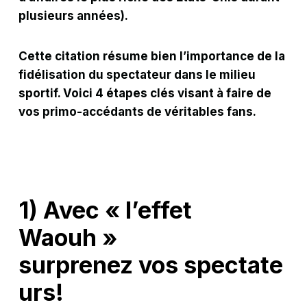
plusieurs années).
Cette citation résume bien l’importance de la
fidélisation du spectateur dans le milieu
sportif. Voici 4 étapes clés visant à faire de
vos primo-accédants de véritables fans.
1) Avec « l’effet
Waouh »
surprenez vos spectate
urs!