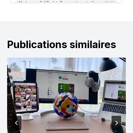
Publications similaires