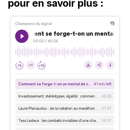
pour en savoir plus :