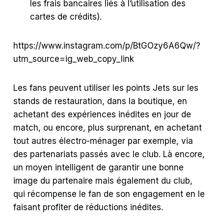
les frais bancaires liés à l’utilisation des
cartes de crédits).
https://www.instagram.com/p/BtGOzy6A6Qw/?
utm_source=ig_web_copy_link
Les fans peuvent utiliser les points Jets sur les
stands de restauration, dans la boutique, en
achetant des expériences inédites en jour de
match, ou encore, plus surprenant, en achetant
tout autres électro-ménager par exemple, via
des partenariats passés avec le club. Là encore,
un moyen intelligent de garantir une bonne
image du partenaire mais également du club,
qui récompense le fan de son engagement en le
faisant profiter de réductions inédites.