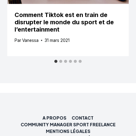
Comment Tiktok est en train de
disrupter le monde du sport et de
l’entertainment
Par
Vanessa
31 mars 2021
A PROPOS
CONTACT
COMMUNITY MANAGER SPORT FREELANCE
MENTIONS LÉGALES