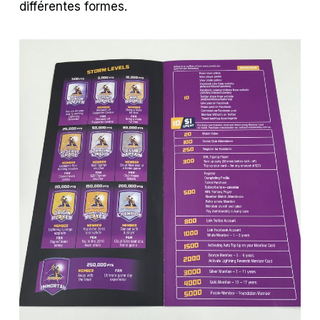
différentes formes.