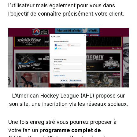
l’utilisateur mais également pour vous dans
l’objectif de connaître précisément votre client.
L’American Hockey League (AHL) propose sur
son site, une inscription via les réseaux sociaux.
Une fois enregistré vous pourrez proposer à
votre fan un p
rogramme complet de