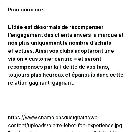
Pour conclure…
L’idée est désormais de récompenser
l’engagement des clients envers la marque et
non plus uniquement le nombre d’achats
effectués. Ainsi vos clubs adopteront une
vision « customer centric » et seront
récompensés par la fidélité de vos fans,
toujours plus heureux et épanouis dans cette
relation gagnant-gagnant.
https://www.championsdudigital.fr/wp-
content/uploads/pierre-lebot-fan-experience.jpg