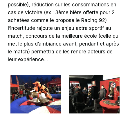
possible), réduction sur les consommations en
cas de victoire (ex : 3ème bière offerte pour 2
achetées comme le propose le Racing 92)
l’incertitude rajoute un enjeu extra sportif au
match, concours de la meilleure école (celle qui
met le plus d’ambiance avant, pendant et après
le match) permettra de les rendre acteurs de
leur expérience…