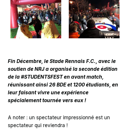
Fin Décembre, le Stade Rennais F.C., avec le
soutien de NRJ a organisé la seconde édition
de la #STUDENTSFEST en avant match,
réunissant ainsi 26 BDE et 1200 étudiants, en
leur faisant vivre une expérience
spécialement tournée vers eux !
A noter : un spectateur impressionné est un
spectateur qui reviendra !