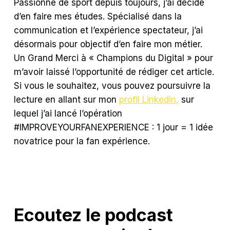
Passionné de sport depuis toujours, j’ai décidé
d’en faire mes études. Spécialisé dans la
communication et l’expérience spectateur, j’ai
désormais pour objectif d’en faire mon métier.
Un Grand Merci à « Champions du Digital » pour
m’avoir laissé l’opportunité de rédiger cet article.
Si vous le souhaitez, vous pouvez poursuivre la
lecture en allant sur mon
profil Linkedin,
sur
lequel j’ai lancé l’opération
#IMPROVEYOURFANEXPERIENCE : 1 jour = 1 idée
novatrice pour la fan expérience.
Ecoutez le podcast