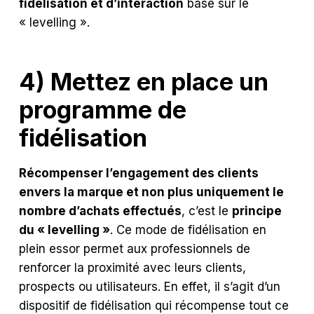
fidélisation et d’interaction
basé sur le
« levelling ».
4) Mettez en place un
programme de
fidélisation
Récompenser l’engagement des clients
envers la marque et non plus uniquement le
nombre d’achats effectués
, c’est le
principe
du « levelling »
. Ce mode de fidélisation en
plein essor permet aux professionnels de
renforcer la proximité avec leurs clients,
prospects ou utilisateurs. En effet, il s’agit d’un
dispositif de fidélisation qui récompense tout ce