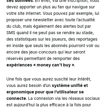
ses données
. En effet, via une inscription, vous
devez apporter un plus au fan qui navigue sur
votre site internet. Vous pouvez par exemple, lui
proposer une newsletter avec toute l’actualité
du club, mais également des alertes but par
SMS quand il ne peut pas se rendre au stade,
des statistiques sur les joueurs, des reportages
en inside que seuls les abonnés pourront voir ou
encore des jeux-concours qui leur seront
réservés permettant de remporter des
expériences « money can’t buy »
.
Une fois que vous aurez suscité leur intérêt,
vous aurez besoin d’un
système unifié et
ergonomique pour que l’utilisateur se
connecte
. La connexion via les réseaux sociaux
est aujourd’hui la plus efficace à la fois pour