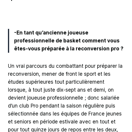
-En tant qu’ancienne joueuse
professionnelle de basket comment vous
êtes-vous préparée à la reconversion pro ?
Un vrai parcours du combattant pour préparer la
reconversion, mener de front le sport et les
études supérieures tout particulièrement
lorsque, à tout juste dix-sept ans et demi, on
devient joueuse professionnelle ; donc salariée
d’un club Pro pendant la saison régulière puis
sélectionnée dans les équipes de France jeunes
et seniors en période estivale avec en tout et
pour tout quinze jours de repos entre les deux,