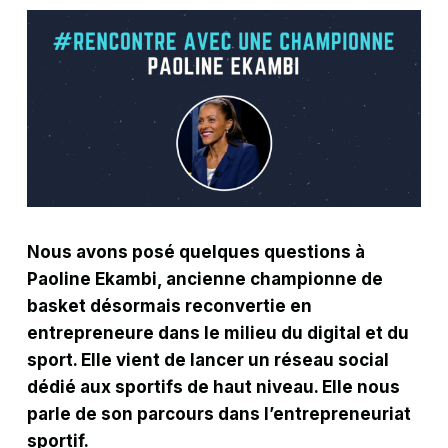
Nous avons posé quelques questions à
Paoline Ekambi, ancienne championne de
basket désormais reconvertie en
entrepreneure dans le milieu du digital et du
sport. Elle vient de lancer un réseau social
dédié aux sportifs de haut niveau. Elle nous
parle de son parcours dans l’entrepreneuriat
sportif.