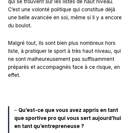
qui se trouvent sur les listes de haut niveau.
C’est une volonté politique qui constitue déjà
une belle avancée en soi, même si il y a encore
du boulot.
Malgré tout, ils sont bien plus nombreux hors
liste, à pratiquer le sport à très haut niveau, qui
ne sont malheureusement pas suffisamment
préparés et accompagnés face à ce risque, en
effet.
–
Qu’est-ce que vous avez appris en tant
que sportive pro qui vous sert aujourd’hui
en tant qu’entrepreneuse ?