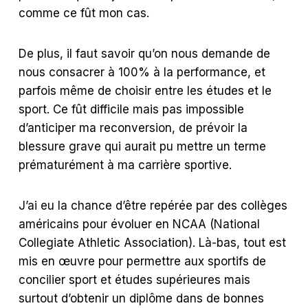
comme ce fût mon cas.
De plus, il faut savoir qu’on nous demande de
nous consacrer à 100% à la performance, et
parfois même de choisir entre les études et le
sport. Ce fût difficile mais pas impossible
d’anticiper ma reconversion, de prévoir la
blessure grave qui aurait pu mettre un terme
prématurément à ma carrière sportive.
J’ai eu la chance d’être repérée par des collèges
américains pour évoluer en NCAA (National
Collegiate Athletic Association). Là-bas, tout est
mis en œuvre pour permettre aux sportifs de
concilier sport et études supérieures mais
surtout d’obtenir un diplôme dans de bonnes