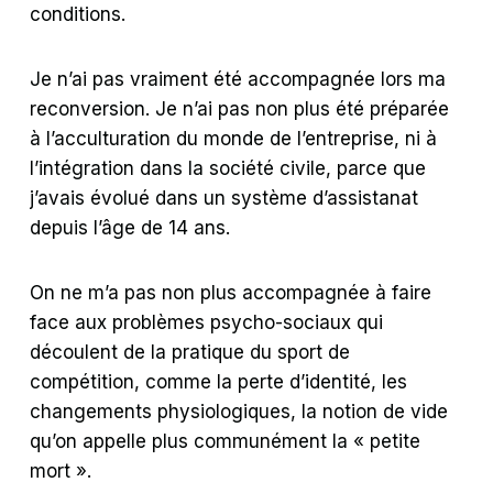
conditions.
Je n’ai pas vraiment été accompagnée lors ma
reconversion. Je n’ai pas non plus été préparée
à l’acculturation du monde de l’entreprise, ni à
l’intégration dans la société civile, parce que
j’avais évolué dans un système d’assistanat
depuis l’âge de 14 ans.
On ne m’a pas non plus accompagnée à faire
face aux problèmes psycho-sociaux qui
découlent de la pratique du sport de
compétition, comme la perte d’identité, les
changements physiologiques, la notion de vide
qu’on appelle plus communément la « petite
mort ».