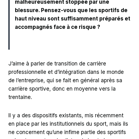
malheureusement stoppée par une
blessure. Pensez-vous que les sportifs de
haut niveau sont suffisamment préparés et
accompagnés face à ce risque ?
J’aime à parler de transition de carrière
professionnelle et d’intégration dans le monde
de l’entreprise, qui se fait en général après sa
carrière sportive, donc en moyenne vers la
trentaine.
Il y a des dispositifs existants, mis récemment
en place par les institutionnels du sport, mais ils
ne concernent qu’une infime partie des sportifs