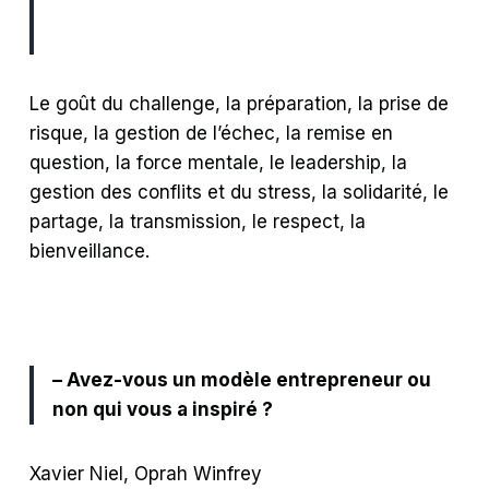
Le goût du challenge, la préparation, la prise de
risque, la gestion de l’échec, la remise en
question, la force mentale, le leadership, la
gestion des conflits et du stress, la solidarité, le
partage, la transmission, le respect, la
bienveillance.
– Avez-vous un modèle entrepreneur ou
non qui vous a inspiré ?
Xavier Niel, Oprah Winfrey