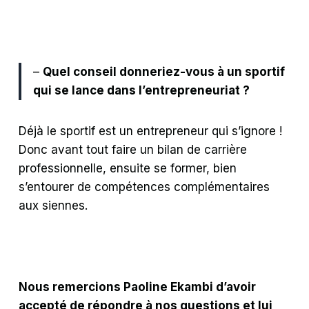
–
Quel conseil donneriez-vous à un sportif
qui se lance dans l’entrepreneuriat ?
Déjà le sportif est un entrepreneur qui s’ignore !
Donc avant tout faire un bilan de carrière
professionnelle, ensuite se former, bien
s’entourer de compétences complémentaires
aux siennes.
Nous remercions Paoline Ekambi d’avoir
accepté de répondre à nos questions et lui