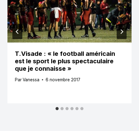
T.Visade : « le football américain
est le sport le plus spectaculaire
que je connaisse »
Par
Vanessa
6 novembre 2017