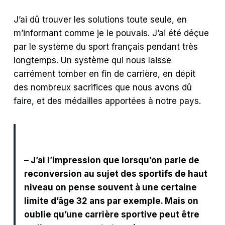
J’ai dû trouver les solutions toute seule, en
m’informant comme je le pouvais.
J’ai été déçue
par le système du sport français pendant très
longtemps. Un système qui nous laisse
carrément tomber en fin de carrière, en dépit
des nombreux sacrifices que nous avons dû
faire, et des médailles apportées à notre pays.
– J’ai l’impression que lorsqu’on parle de
reconversion au sujet des sportifs de haut
niveau on pense souvent à une certaine
limite d’âge 32 ans par exemple. Mais on
oublie qu’une carrière sportive peut être