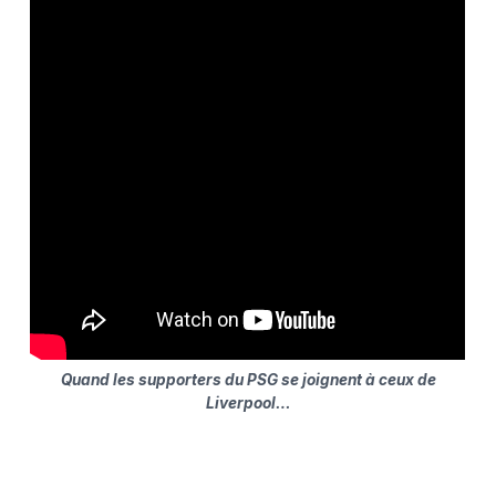
Quand les supporters du PSG se joignent à ceux de
Liverpool…