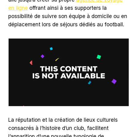
en ligne
offrant ainsi à ses supporters la
possibilité de suivre son équipe à domicile ou en
déplacement lors de séjours dédiés au football.
La réputation et la création de lieux culturels
consacrés à l’histoire d’un club, facilitent
l’apparition d’une nouvelle typologie de