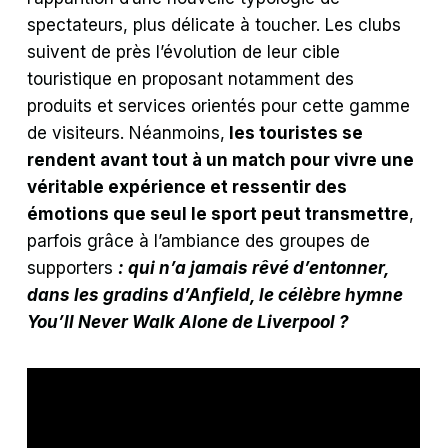
spectateurs, plus délicate à toucher. Les clubs
suivent de près l’évolution de leur cible
touristique en proposant notamment des
produits et services orientés pour cette gamme
de visiteurs. Néanmoins,
les touristes se
rendent avant tout à un match pour vivre une
véritable expérience et ressentir des
émotions que seul le sport peut transmettre
,
parfois grâce à l’ambiance des groupes de
supporters
: qui n’a jamais rêvé d’entonner,
dans les gradins d’Anfield, le célèbre hymne
You’ll Never Walk Alone de Liverpool ?