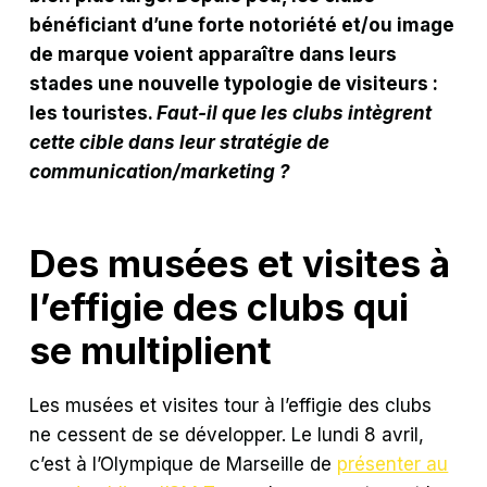
bénéficiant d’une forte notoriété et/ou image
de marque voient apparaître dans leurs
stades une nouvelle typologie de visiteurs :
les touristes.
Faut-il que les clubs intègrent
cette cible dans leur stratégie de
communication/marketing ?
Des musées et visites à
l’effigie des clubs qui
se multiplient
Les musées et visites tour à l’effigie des clubs
ne cessent de se développer. Le lundi 8 avril,
c’est à l’Olympique de Marseille de
présenter au