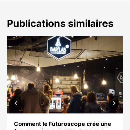
Publications similaires
Comment le Futuroscope crée une