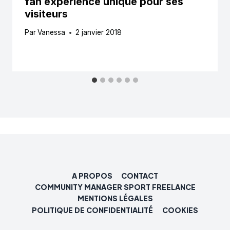
fan experience unique pour ses
visiteurs
Par
Vanessa
2 janvier 2018
A PROPOS
CONTACT
COMMUNITY MANAGER SPORT FREELANCE
MENTIONS LÉGALES
POLITIQUE DE CONFIDENTIALITÉ
COOKIES