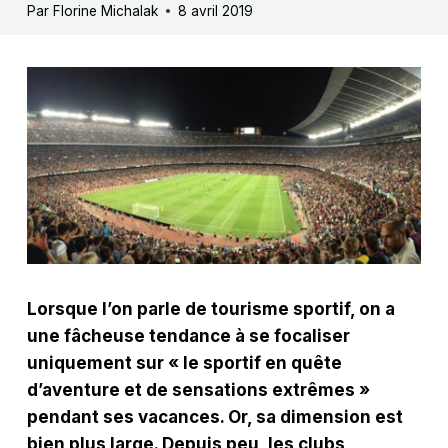
Par
Florine Michalak
8 avril 2019
Lorsque l’on parle de tourisme sportif, on a
une fâcheuse tendance à se focaliser
uniquement sur « le sportif en quête
d’aventure et de sensations extrêmes »
pendant ses vacances. Or, sa dimension est
bien plus large. Depuis peu, les clubs