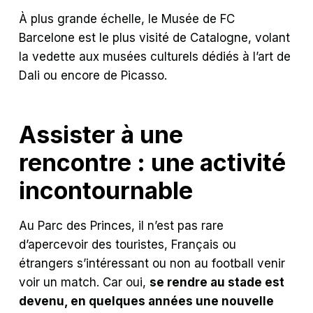
À plus grande échelle, le Musée de FC
Barcelone est le plus visité de Catalogne, volant
la vedette aux musées culturels dédiés à l’art de
Dali ou encore de Picasso.
Assister à une
rencontre : une activité
incontournable
Au Parc des Princes, il n’est pas rare
d’apercevoir des touristes, Français ou
étrangers s’intéressant ou non au football venir
voir un match. Car oui,
se rendre au stade est
devenu, en quelques années une nouvelle