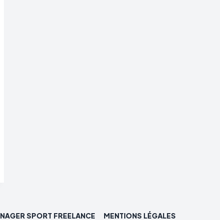
NAGER SPORT FREELANCE
MENTIONS LÉGALES