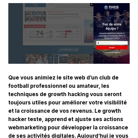
Que vous animiez le site web d’un club de
football professionnel ou amateur, les
techniques de growth hacking vous seront
toujours utiles pour améliorer votre visibilité
et la croissance de vos revenus. Le growth
hacker teste, apprend et ajuste ses actions
webmarketing pour développer la croissance
de ses activités digitales. Aujourd’hui je vous