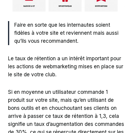
Faire en sorte que les internautes soient
fidèles à votre site et reviennent mais aussi
qu’ils vous recommandent.
Le taux de rétention a un intérêt important pour
les actions de webmarketing mises en place sur
le site de votre club.
Si en moyenne un utilisateur commande 1
produit sur votre site, mais qu’en utilisant de
bons outils et en chouchoutant ses clients on
arrive à passer ce taux de rétention à 1,3, cela
signifie un taux d’augmentation des commandes
de 30%, ce qui se répercute directement sur les