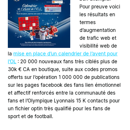
Pour preuve voici
les résultats en
termes
d’augmentation
de trafic web et
visibilité web de
la
mise en place d’un calendrier de l’avent pour
l’OL
: 20 000 nouveaux fans très ciblés plus de
30k € CA en boutique, suite aux codes promos
offerts sur l’opération 1 000 000 de publications
sur les pages facebook des fans lien émotionnel
et affectif renforcés entre la communauté des
fans et l’Olympique Lyonnais 15 K contacts pour
un fichier optin très qualifié pour les fans de
sport et de football.