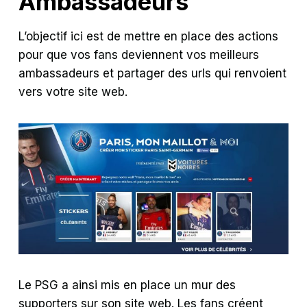
Ambassadeurs
L’objectif ici est de mettre en place des actions
pour que vos fans deviennent vos meilleurs
ambassadeurs et partager des urls qui renvoient
vers votre site web.
Le PSG a ainsi mis en place un mur des
supporters sur son site web. Les fans créent