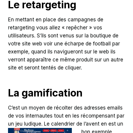
Le retargeting
En mettant en place des campagnes de
retargeting vous allez « repêcher » vos
utilisateurs. S’ils sont venus sur la boutique de
votre site web voir une écharpe de football par
exemple, quand ils navigueront sur le web ils
verront apparaître ce même produit sur un autre
site et seront tentés de cliquer.
La gamification
C’est un moyen de récolter des adresses emails
de vos internautes tout en les récompensant par
un jeu ludique. Le calendrier de l’avent en est un
bon exemple.