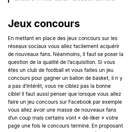
Jeux concours
En mettant en place des jeux concours sur les
réseaux sociaux vous allez facilement acquérir
de nouveaux fans. Néanmoins, il faut se poser la
question de la qualité de l’acquisition. Si vous
êtes un club de football et vous faites un jeu
concours pour gagner un ballon de basket, il n y
a pas d’intérêt, vous ne ciblez pas la bonne
cible! Il faut aussi penser que lorsque vous allez
faire un jeu concours sur Facebook par exemple
vous allez avoir une masse de nouveaux fans
d’un coup mais certains vont « dé-liker » votre
page une fois le concours terminé. En proposant