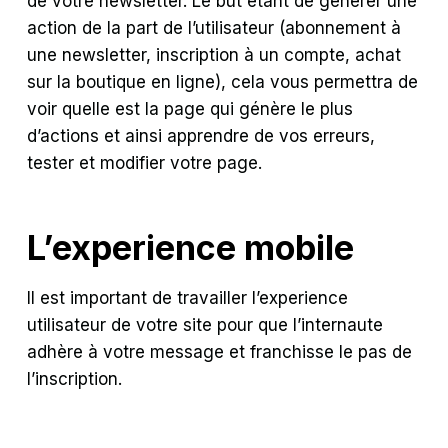
de votre newsletter. Le but étant de générer une
action de la part de l’utilisateur (abonnement à
une newsletter, inscription à un compte, achat
sur la boutique en ligne), cela vous permettra de
voir quelle est la page qui génère le plus
d’actions et ainsi apprendre de vos erreurs,
tester et modifier votre page.
L’experience mobile
Il est important de travailler l’experience
utilisateur de votre site pour que l’internaute
adhère à votre message et franchisse le pas de
l’inscription.