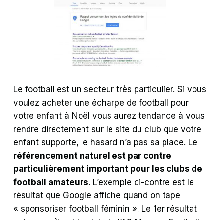
Le football est un secteur très particulier. Si vous
voulez acheter une écharpe de football pour
votre enfant à Noël vous aurez tendance à vous
rendre directement sur le site du club que votre
enfant supporte, le hasard n’a pas sa place. Le
référencement naturel est par contre
particulièrement important pour les clubs de
football amateurs
. L’exemple ci-contre est le
résultat que Google affiche quand on tape
« sponsoriser football féminin ». Le 1er résultat