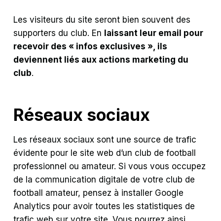
Les visiteurs du site seront bien souvent des
supporters du club. En
laissant leur email pour
recevoir des « infos exclusives », ils
deviennent liés aux actions marketing du
club
.
Réseaux sociaux
Les réseaux sociaux sont une source de trafic
évidente pour le site web d’un club de football
professionnel ou amateur. Si vous vous occupez
de la communication digitale de votre club de
football amateur, pensez à installer Google
Analytics pour avoir toutes les statistiques de
trafic web sur votre site. Vous pourrez ainsi