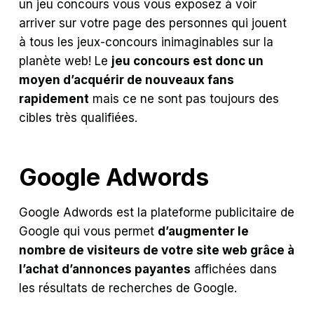
un jeu concours vous vous exposez à voir
arriver sur votre page des personnes qui jouent
à tous les jeux-concours inimaginables sur la
planète web! Le
jeu concours est donc un
moyen d’acquérir de nouveaux fans
rapidement
mais ce ne sont pas toujours des
cibles très qualifiées.
Google Adwords
Google Adwords est la plateforme publicitaire de
Google qui vous permet
d’augmenter le
nombre de visiteurs de votre site web grâce à
l’achat d’annonces payantes
affichées dans
les résultats de recherches de Google.