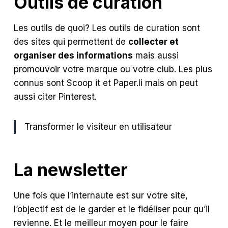
Outils de curation
Les outils de quoi? Les outils de curation sont
des sites qui permettent de
collecter et
organiser des informations
mais aussi
promouvoir votre marque ou votre club. Les plus
connus sont Scoop it et Paper.li mais on peut
aussi citer Pinterest.
Transformer le visiteur en utilisateur
La newsletter
Une fois que l’internaute est sur votre site,
l’objectif est de le garder et le fidéliser pour qu’il
revienne. Et le meilleur moyen pour le faire