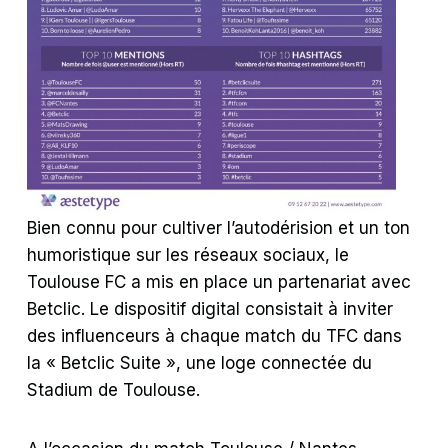
Bien connu pour cultiver l’autodérision et un ton
humoristique sur les réseaux sociaux, le
Toulouse FC a mis en place un partenariat avec
Betclic. Le dispositif digital consistait à inviter
des influenceurs à chaque match du TFC dans
la « Betclic Suite », une loge connectée du
Stadium de Toulouse.