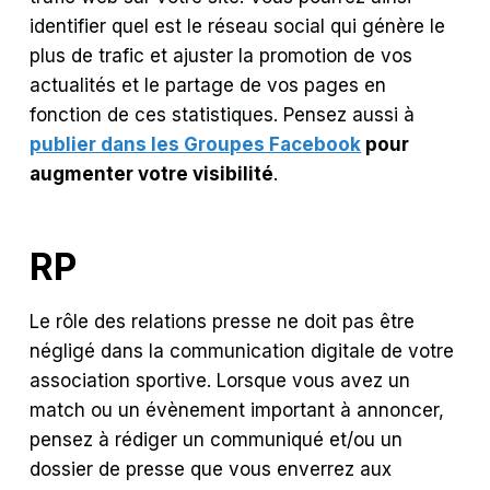
identifier quel est le réseau social qui génère le
plus de trafic et ajuster la promotion de vos
actualités et le partage de vos pages en
fonction de ces statistiques. Pensez aussi à
publier dans les Groupes Facebook
pour
augmenter votre visibilité
.
RP
Le rôle des relations presse ne doit pas être
négligé dans la communication digitale de votre
association sportive. Lorsque vous avez un
match ou un évènement important à annoncer,
pensez à rédiger un communiqué et/ou un
dossier de presse que vous enverrez aux