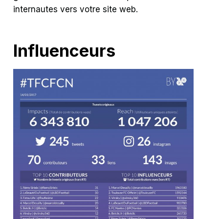
internautes vers votre site web.
Influenceurs