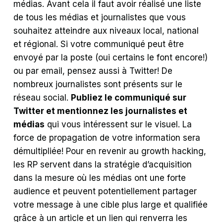
médias. Avant cela il faut avoir réalisé une liste
de tous les médias et journalistes que vous
souhaitez atteindre aux niveaux local, national
et régional. Si votre communiqué peut être
envoyé par la poste (oui certains le font encore!)
ou par email, pensez aussi à Twitter! De
nombreux journalistes sont présents sur le
réseau social.
Publiez le communiqué sur
Twitter et mentionnez les journalistes et
médias
qui vous intéressent sur le visuel. La
force de propagation de votre information sera
démultipliée! Pour en revenir au growth hacking,
les RP servent dans la stratégie d’acquisition
dans la mesure où les médias ont une forte
audience et peuvent potentiellement partager
votre message à une cible plus large et qualifiée
grâce à un article et un lien qui renverra les