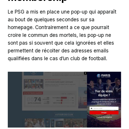
Le PSG a mis en place une pop-up qui apparaît
au bout de quelques secondes sur sa
homepage. Contrairement a ce que pourrait
croire le commun des mortels, les pop-up ne
sont pas si souvent que cela ignorées et elles
permettent de récolter des adresses emails
qualifiées dans le cas d’un club de football.