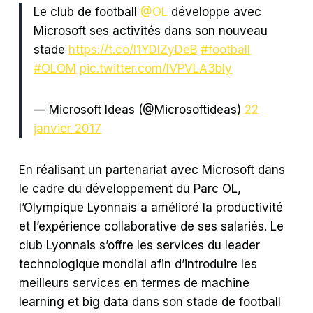
Le club de football
@OL
développe avec
Microsoft ses activités dans son nouveau
stade
https://t.co/I1YDIZyDeB
#football
#OLOM
pic.twitter.com/lVPVLA3bIy
— Microsoft Ideas (@Microsoftideas)
22
janvier 2017
En réalisant un partenariat avec Microsoft dans
le cadre du développement du Parc OL,
l’Olympique Lyonnais a amélioré la productivité
et l’expérience collaborative de ses salariés. Le
club Lyonnais s’offre les services du leader
technologique mondial afin d’introduire les
meilleurs services en termes de machine
learning et big data dans son stade de football