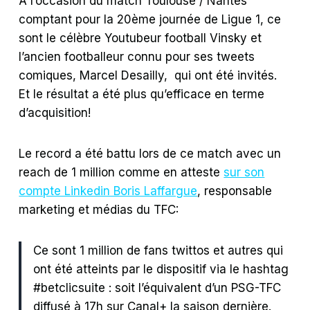
A l’occasion du match Toulouse / Nantes
comptant pour la 20ème journée de Ligue 1, ce
sont le célèbre Youtubeur football Vinsky et
l’ancien footballeur connu pour ses tweets
comiques, Marcel Desailly, qui ont été invités.
Et le résultat a été plus qu’efficace en terme
d’acquisition!
Le record a été battu lors de ce match avec un
reach de 1 million comme en atteste
sur son
compte Linkedin Boris Laffargue
, responsable
marketing et médias du TFC:
Ce sont 1 million de fans twittos et autres qui
ont été atteints par le dispositif via le hashtag
#betclicsuite : soit l’équivalent d’un PSG-TFC
diffusé à 17h sur Canal+ la saison dernière.