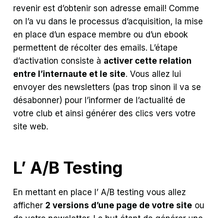
revenir est d’obtenir son adresse email! Comme
on l’a vu dans le processus d’acquisition, la mise
en place d’un espace membre ou d’un ebook
permettent de récolter des emails. L’étape
d’activation consiste à
activer cette relation
entre l’internaute et le site
. Vous allez lui
envoyer des newsletters (pas trop sinon il va se
désabonner) pour l’informer de l’actualité de
votre club et ainsi générer des clics vers votre
site web.
L’ A/B Testing
En mettant en place l’ A/B testing vous allez
afficher
2 versions d’une page de votre site
ou