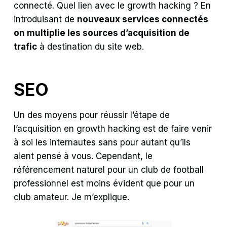
connecté. Quel lien avec le growth hacking ? En
introduisant de
nouveaux services connectés
on multiplie les sources d’acquisition de
trafic
à destination du site web.
SEO
Un des moyens pour réussir l’étape de
l’acquisition en growth hacking est de faire venir
à soi les internautes sans pour autant qu’ils
aient pensé à vous. Cependant, le
référencement naturel pour un club de football
professionnel est moins évident que pour un
club amateur. Je m’explique.