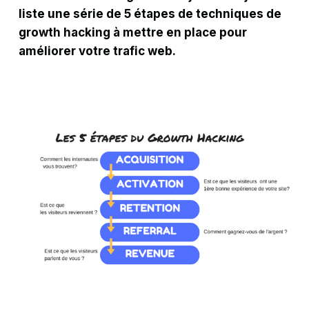
liste une série de 5 étapes de techniques de
growth hacking à mettre en place pour
améliorer votre trafic web.