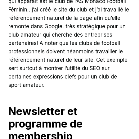
qui apparaît est le club de l’AS Monaco Football
Féminin…j’ai créé le site du club et j’ai travaillé le
référencement naturel de la page afin qu’elle
remonte dans Google, très stratégique pour un
club amateur qui cherche des entreprises
partenaires! A noter que les clubs de football
professionnels doivent néanmoins travailler le
référencement naturel de leur site! Cet exemple
sert surtout à montrer l’utilité du SEO sur
certaines expressions clefs pour un club de
sport amateur.
Newsletter et
programme de
membership