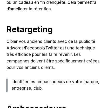
ou un cadeau en fin d’enquête. Cela permettra
d’améliorer la rétention.
Retargeting
Cibler vos anciens clients avec de la publicité
Adwords/Facebook/Twitter est une technique
très efficace pour les faire revenir. Les
campagnes doivent être spécifiquement créées
pour vos anciens clients.
Identifier les ambassadeurs de votre marque,
entreprise, club.