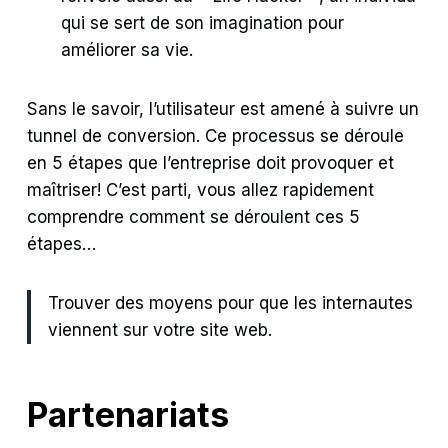
qui se sert de son imagination pour
améliorer sa vie.
Sans le savoir, l’utilisateur est amené à suivre un
tunnel de conversion. Ce processus se déroule
en 5 étapes que l’entreprise doit provoquer et
maîtriser! C’est parti, vous allez rapidement
comprendre comment se déroulent ces 5
étapes…
Trouver des moyens pour que les internautes
viennent sur votre site web.
Partenariats