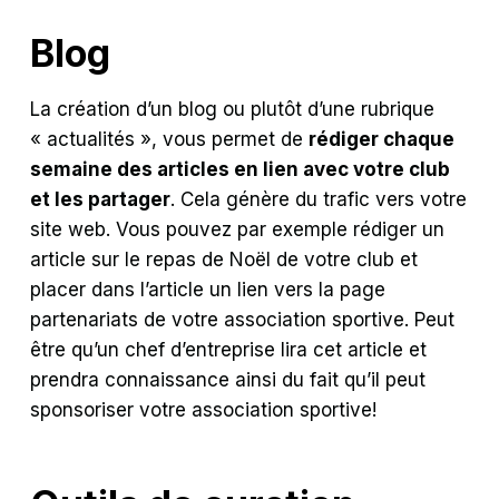
Blog
La création d’un blog ou plutôt d’une rubrique
« actualités », vous permet de
rédiger chaque
semaine des articles en lien avec votre club
et les partager
. Cela génère du trafic vers votre
site web. Vous pouvez par exemple rédiger un
article sur le repas de Noël de votre club et
placer dans l’article un lien vers la page
partenariats de votre association sportive. Peut
être qu’un chef d’entreprise lira cet article et
prendra connaissance ainsi du fait qu’il peut
sponsoriser votre association sportive!