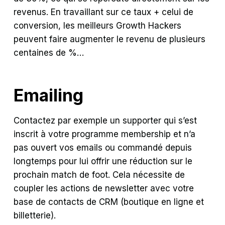
revenus. En travaillant sur ce taux + celui de
conversion, les meilleurs Growth Hackers
peuvent faire augmenter le revenu de plusieurs
centaines de %…
Emailing
Contactez par exemple un supporter qui s’est
inscrit à votre programme membership et n’a
pas ouvert vos emails ou commandé depuis
longtemps pour lui offrir une réduction sur le
prochain match de foot. Cela nécessite de
coupler les actions de newsletter avec votre
base de contacts de CRM (boutique en ligne et
billetterie).