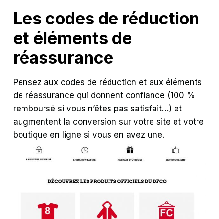
Les codes de réduction
et éléments de
réassurance
Pensez aux codes de réduction et aux éléments
de réassurance qui donnent confiance (100 %
remboursé si vous n’êtes pas satisfait…) et
augmentent la conversion sur votre site et votre
boutique en ligne si vous en avez une.