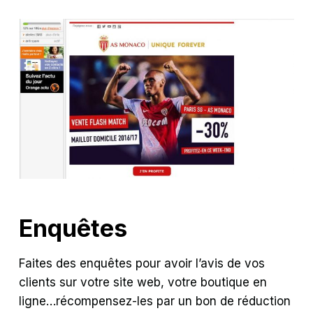
Enquêtes
Faites des enquêtes pour avoir l’avis de vos
clients sur votre site web, votre boutique en
ligne…récompensez-les par un bon de réduction