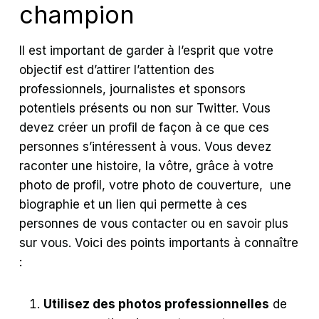
champion
Il est important de garder à l’esprit que votre
objectif est d’attirer l’attention des
professionnels, journalistes et sponsors
potentiels présents ou non sur Twitter. Vous
devez créer un profil de façon à ce que ces
personnes s’intéressent à vous. Vous devez
raconter une histoire, la vôtre, grâce à votre
photo de profil, votre photo de couverture, une
biographie et un lien qui permette à ces
personnes de vous contacter ou en savoir plus
sur vous. Voici des points importants à connaître
:
Utilisez des photos professionnelles
de