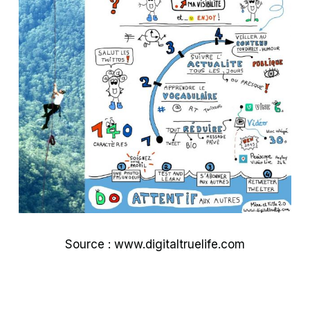
Source : www.digitaltruelife.com