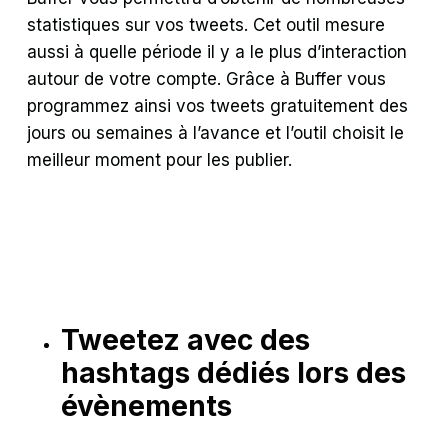
statistiques sur vos tweets. Cet outil mesure
aussi à quelle période il y a le plus d’interaction
autour de votre compte. Grâce à Buffer vous
programmez ainsi vos tweets gratuitement des
jours ou semaines à l’avance et l’outil choisit le
meilleur moment pour les publier.
Tweetez avec des
hashtags dédiés lors des
évènements