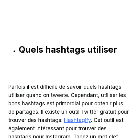
Quels hashtags utiliser
Parfois il est difficile de savoir quels hashtags
utiliser quand on tweete. Cependant, utiliser les
bons hashtags est primordial pour obtenir plus
de partages. Il existe un outil Twitter gratuit pour
trouver des hashtags:
Hashtagify
. Cet outil est
également intéressant pour trouver des
hashtags pour Instagram. Tapez un mot clef