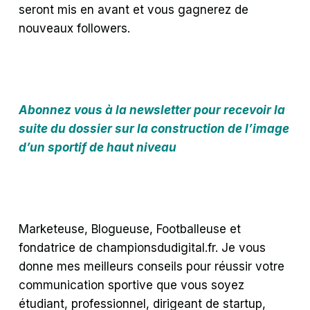
seront mis en avant et vous gagnerez de
nouveaux followers.
Abonnez vous à la newsletter pour recevoir la
suite du dossier sur la construction de l’image
d’un sportif de haut niveau
Marketeuse, Blogueuse, Footballeuse et
fondatrice de championsdudigital.fr. Je vous
donne mes meilleurs conseils pour réussir votre
communication sportive que vous soyez
étudiant, professionnel, dirigeant de startup,