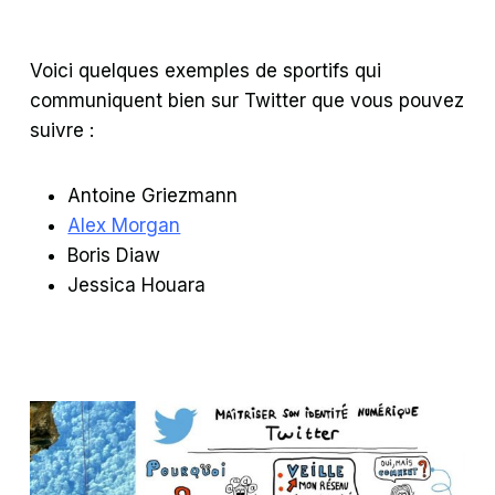
Voici quelques exemples de sportifs qui
communiquent bien sur Twitter que vous pouvez
suivre :
Antoine Griezmann
Alex Morgan
Boris Diaw
Jessica Houara