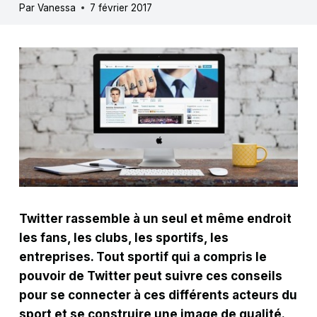
Par
Vanessa
7 février 2017
Twitter rassemble à un seul et même endroit
les fans, les clubs, les sportifs, les
entreprises. Tout sportif qui a compris le
pouvoir de Twitter peut suivre ces conseils
pour se connecter à ces différents acteurs du
sport et se construire une image de qualité.