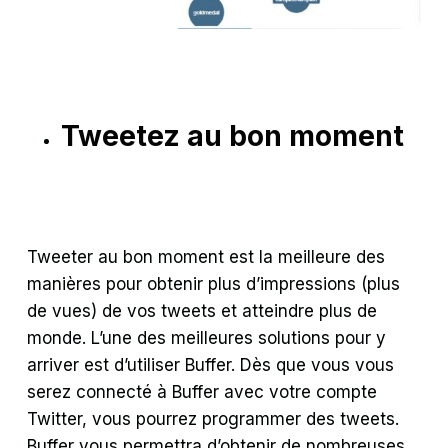
Tweetez au bon moment
Tweeter au bon moment est la meilleure des
manières pour obtenir plus d’impressions (plus
de vues) de vos tweets et atteindre plus de
monde. L’une des meilleures solutions pour y
arriver est d’utiliser Buffer. Dès que vous vous
serez connecté à Buffer avec votre compte
Twitter, vous pourrez programmer des tweets.
Buffer vous permettra d’obtenir de nombreuses