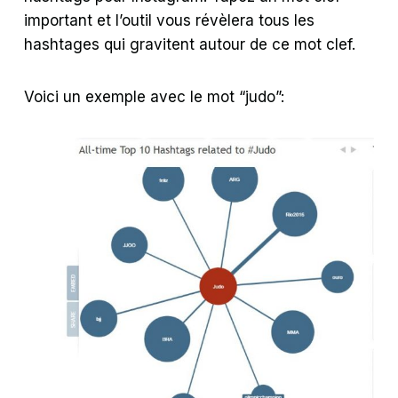
important et l’outil vous révèlera tous les
hashtages qui gravitent autour de ce mot clef.
Voici un exemple avec le mot “judo”: