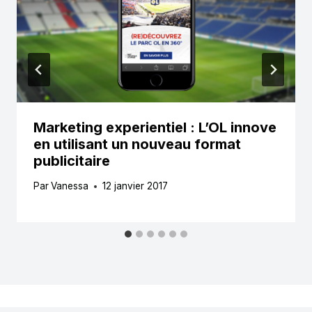
Marketing experientiel : L’OL innove
en utilisant un nouveau format
publicitaire
Par
Vanessa
12 janvier 2017