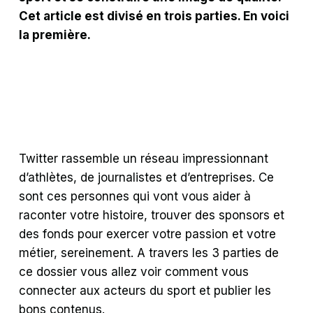
Cet article est divisé en trois parties. En voici
la première.
Twitter rassemble un réseau impressionnant
d’athlètes, de journalistes et d’entreprises. Ce
sont ces personnes qui vont vous aider à
raconter votre histoire, trouver des sponsors et
des fonds pour exercer votre passion et votre
métier, sereinement. A travers les 3 parties de
ce dossier vous allez voir comment vous
connecter aux acteurs du sport et publier les
bons contenus.