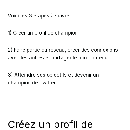
Voici les 3 étapes à suivre :
1) Créer un profil de champion
2) Faire partie du réseau, créer des connexions
avec les autres et partager le bon contenu
3) Atteindre ses objectifs et devenir un
champion de Twitter
Créez un profil de