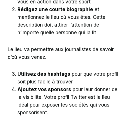
vous en action dans votre sport
Rédigez une courte biographie
et
mentionnez le lieu où vous êtes. Cette
description doit attirer l’attention de
n’importe quelle personne qui la lit
Le lieu va permettre aux journalistes de savoir
d’où vous venez.
Utilisez des hashtags
pour que votre profil
soit plus facile à trouver
Ajoutez vos sponsors
pour leur donner de
la visibilité. Votre profil Twitter est le lieu
idéal pour exposer les sociétés qui vous
sponsorisent.