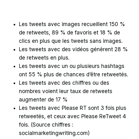
Les tweets avec images recueillent 150 %
de retweets, 89 % de favoris et 18 % de
clics en plus que les tweets sans images.
Les tweets avec des vidéos génèrent 28 %
de retweets en plus.
Les tweets avec un ou plusieurs hashtags
ont 55 % plus de chances d’être retweetés.
Les tweets avec des chiffres ou des
nombres voient leur taux de retweets
augmenter de 17 %
Les tweets avec Please RT sont 3 fois plus
retweetés, et ceux avec Please ReTweet 4
fois.
(Source chiffres :
socialmarketingwriting.com)