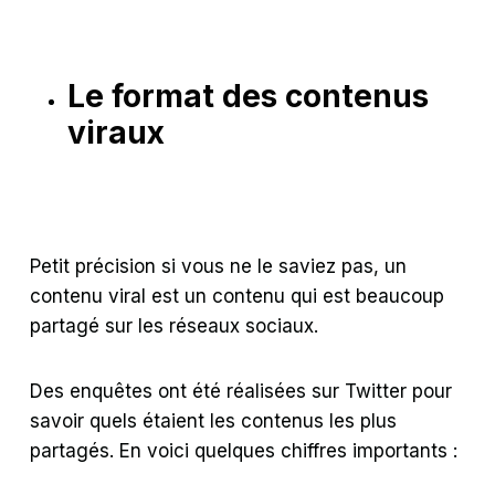
Le format des contenus
viraux
Petit précision si vous ne le saviez pas, un
contenu viral est un contenu qui est beaucoup
partagé sur les réseaux sociaux.
Des enquêtes ont été réalisées sur Twitter pour
savoir quels étaient les contenus les plus
partagés. En voici quelques chiffres importants :