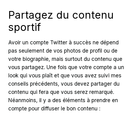
Partagez du contenu
sportif
Avoir un compte Twitter à succès ne dépend
pas seulement de vos photos de profil ou de
votre biographie, mais surtout du contenu que
vous partagez. Une fois que votre compte a un
look qui vous plaît et que vous avez suivi mes
conseils précédents, vous devez partager du
contenu qui fera que vous serez remarqué.
Néanmoins, il y a des éléments à prendre en
compte pour diffuser le bon contenu :