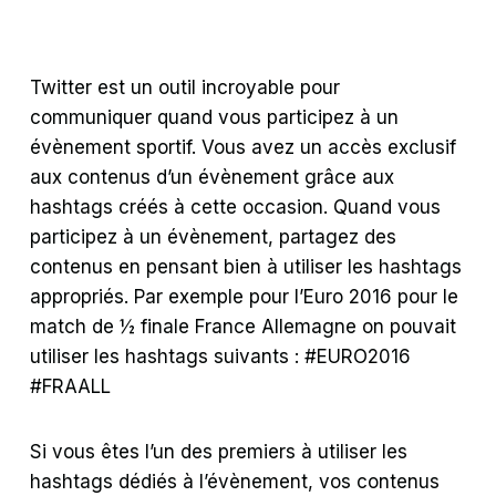
Twitter est un outil incroyable pour
communiquer quand vous participez à un
évènement sportif. Vous avez un accès exclusif
aux contenus d’un évènement grâce aux
hashtags créés à cette occasion. Quand vous
participez à un évènement, partagez des
contenus en pensant bien à utiliser les hashtags
appropriés. Par exemple pour l’Euro 2016 pour le
match de ½ finale France Allemagne on pouvait
utiliser les hashtags suivants : #EURO2016
#FRAALL
Si vous êtes l’un des premiers à utiliser les
hashtags dédiés à l’évènement, vos contenus