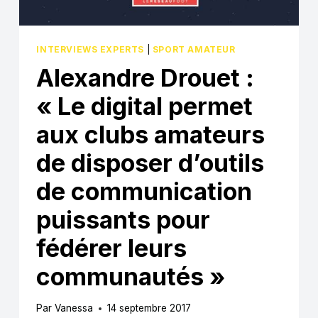
SPORT
AMATEUR
INTERVIEWS EXPERTS
|
SPORT AMATEUR
Alexandre Drouet :
« Le digital permet
aux clubs amateurs
de disposer d’outils
de communication
puissants pour
fédérer leurs
communautés »
Par
Vanessa
14 septembre 2017