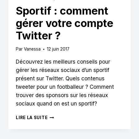
Sportif : comment
gérer votre compte
Twitter ?
Par
Vanessa
12 juin 2017
Découvrez les meilleurs conseils pour
gérer les réseaux sociaux d’un sportif
présent sur Twitter. Quels contenus
tweeter pour un footballeur ? Comment
trouver des sponsors sur les réseaux
sociaux quand on est un sportif?
SPORTIF
LIRE LA SUITE
:
COMMENT
GÉRER