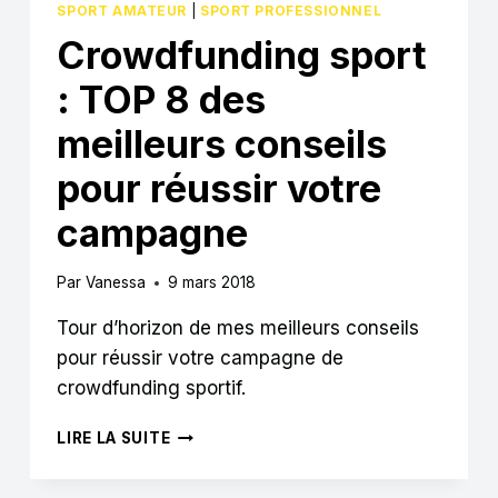
SPORT AMATEUR
|
SPORT PROFESSIONNEL
Crowdfunding sport
: TOP 8 des
meilleurs conseils
pour réussir votre
campagne
Par
Vanessa
9 mars 2018
Tour d’horizon de mes meilleurs conseils
pour réussir votre campagne de
crowdfunding sportif.
CROWDFUNDING
LIRE LA SUITE
SPORT
: