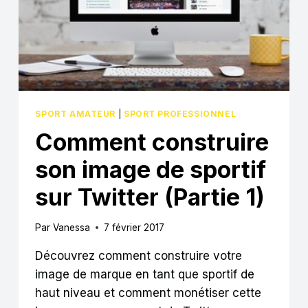
SPORT AMATEUR
|
SPORT PROFESSIONNEL
Comment construire
son image de sportif
sur Twitter (Partie 1)
Par
Vanessa
7 février 2017
Découvrez comment construire votre
image de marque en tant que sportif de
haut niveau et comment monétiser cette