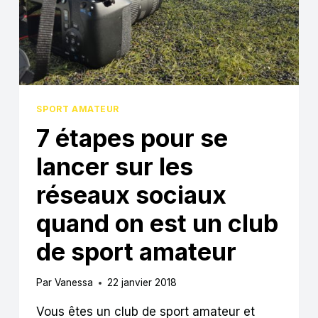
SPORT AMATEUR
7 étapes pour se
lancer sur les
réseaux sociaux
quand on est un club
de sport amateur
Par
Vanessa
22 janvier 2018
Vous êtes un club de sport amateur et