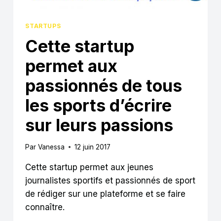
STARTUPS
Cette startup
permet aux
passionnés de tous
les sports d’écrire
sur leurs passions
Par
Vanessa
12 juin 2017
Cette startup permet aux jeunes
journalistes sportifs et passionnés de sport
de rédiger sur une plateforme et se faire
connaître.