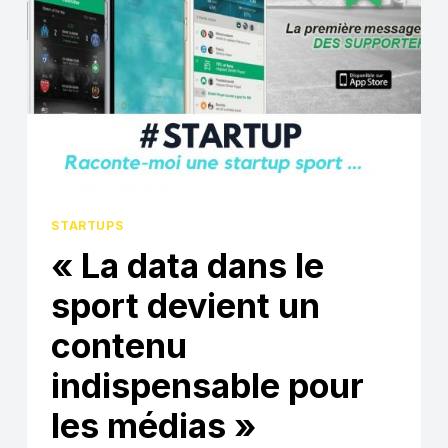
STARTUPS
« La data dans le
sport devient un
contenu
indispensable pour
les médias »