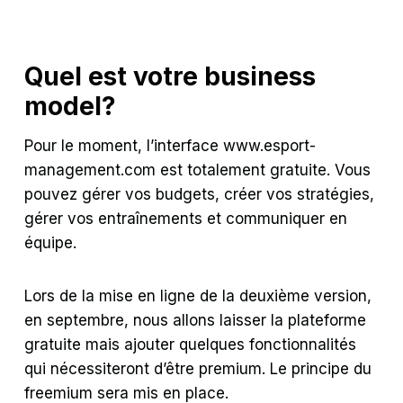
Quel est votre business
model?
Pour le moment, l’interface
www.esport-
management.com
est totalement gratuite. Vous
pouvez gérer vos budgets, créer vos stratégies,
gérer vos entraînements et communiquer en
équipe.
Lors de la mise en ligne de la deuxième version,
en septembre, nous allons laisser la plateforme
gratuite mais ajouter quelques fonctionnalités
qui nécessiteront d’être premium. Le principe du
freemium sera mis en place.