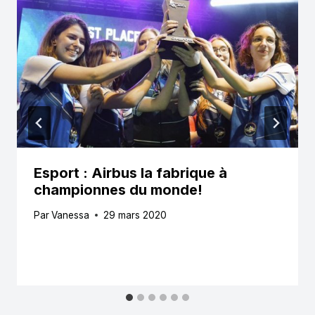
Esport : Airbus la fabrique à
championnes du monde!
Par
Vanessa
29 mars 2020