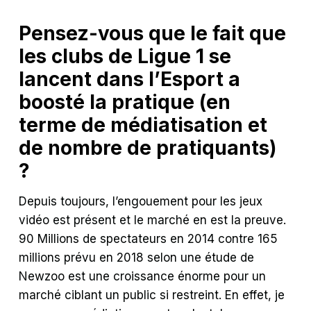
Pensez-vous que le fait que
les clubs de Ligue 1 se
lancent dans l’Esport a
boosté la pratique (en
terme de médiatisation et
de nombre de pratiquants)
?
Depuis toujours, l’engouement pour les jeux
vidéo est présent et le marché en est la preuve.
90 Millions de spectateurs en 2014 contre 165
millions prévu en 2018 selon une étude de
Newzoo est une croissance énorme pour un
marché ciblant un public si restreint. En effet, je