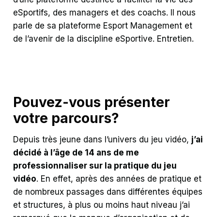
eSportifs, des managers et des coachs. Il nous
parle de sa plateforme Esport Management et
de l’avenir de la discipline eSportive. Entretien.
Pouvez-vous présenter
votre parcours?
Depuis très jeune dans l’univers du jeu vidéo,
j’ai
décidé à l’âge de 14 ans de me
professionnaliser sur la pratique du jeu
vidéo
. En effet, après des années de pratique et
de nombreux passages dans différentes équipes
et structures, à plus ou moins haut niveau j’ai