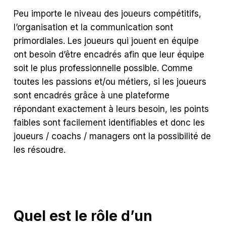
Peu importe le niveau des joueurs compétitifs,
l’organisation et la communication sont
primordiales. Les joueurs qui jouent en équipe
ont besoin d’être encadrés afin que leur équipe
soit le plus professionnelle possible. Comme
toutes les passions et/ou métiers, si les joueurs
sont encadrés grâce à une plateforme
répondant exactement à leurs besoin, les points
faibles sont facilement identifiables et donc les
joueurs / coachs / managers ont la possibilité de
les résoudre.
Quel est le rôle d’un