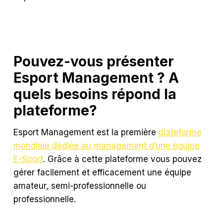
Pouvez-vous présenter
Esport Management ? A
quels besoins répond la
plateforme?
Esport Management est la première
plateforme
mondiale dédiée au management d’une équipe
E-Sport
. Grâce à cette plateforme vous pouvez
gérer facilement et efficacement une équipe
amateur, semi-professionnelle ou
professionnelle.