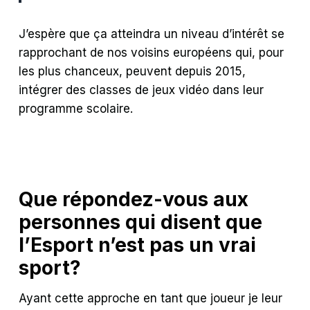
J’espère que ça atteindra un niveau d’intérêt se
rapprochant de nos voisins européens qui, pour
les plus chanceux, peuvent depuis 2015,
intégrer des classes de jeux vidéo dans leur
programme scolaire.
Que répondez-vous aux
personnes qui disent que
l’Esport n’est pas un vrai
sport?
Ayant cette approche en tant que joueur je leur