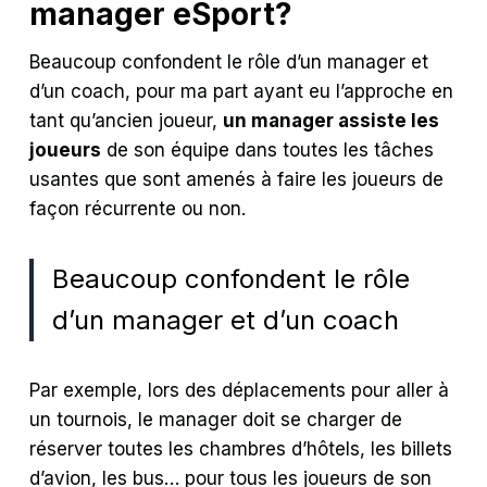
manager eSport?
Beaucoup confondent le rôle d’un manager et
d’un coach, pour ma part ayant eu l’approche en
tant qu’ancien joueur,
un manager assiste les
joueurs
de son équipe dans toutes les tâches
usantes que sont amenés à faire les joueurs de
façon récurrente ou non.
Beaucoup confondent le rôle
d’un manager et d’un coach
Par exemple, lors des déplacements pour aller à
un tournois, le manager doit se charger de
réserver toutes les chambres d’hôtels, les billets
d’avion, les bus… pour tous les joueurs de son