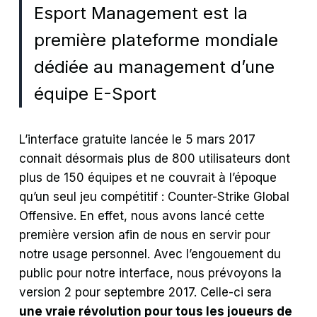
Esport Management est la
première plateforme mondiale
dédiée au management d’une
équipe E-Sport
L’interface gratuite lancée le 5 mars 2017
connait désormais plus de 800 utilisateurs dont
plus de 150 équipes et ne couvrait à l’époque
qu’un seul jeu compétitif : Counter-Strike Global
Offensive. En effet, nous avons lancé cette
première version afin de nous en servir pour
notre usage personnel. Avec l’engouement du
public pour notre interface, nous prévoyons la
version 2 pour septembre 2017. Celle-ci sera
une vraie révolution pour tous les joueurs de