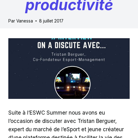
productivité
Par
Vanessa
8 juillet 2017
Suite à l’ESWC Summer nous avons eu
l’occasion de discuter avec Tristan Berguer,
expert du marché de l’eSport et jeune créateur
d’une plateforme destinée à faciliter la vie des