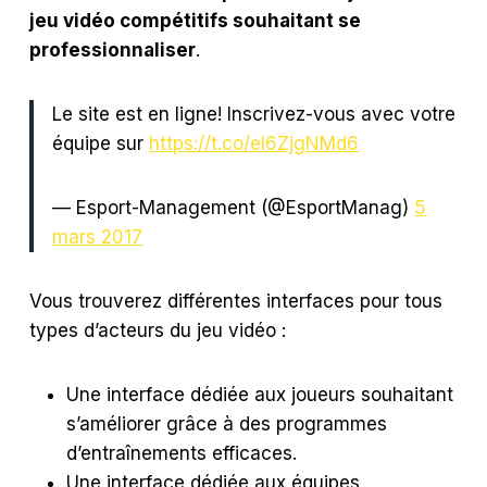
jeu vidéo compétitifs souhaitant se
professionnaliser
.
Le site est en ligne! Inscrivez-vous avec votre
équipe sur
https://t.co/eI6ZjgNMd6
— Esport-Management (@EsportManag)
5
mars 2017
Vous trouverez différentes interfaces pour tous
types d’acteurs du jeu vidéo :
Une interface dédiée aux joueurs souhaitant
s’améliorer grâce à des programmes
d’entraînements efficaces.
Une interface dédiée aux équipes