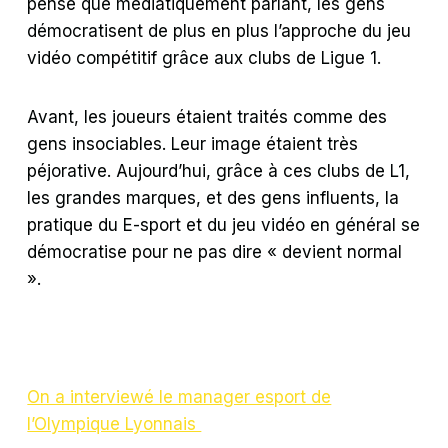
pense que médiatiquement parlant, les gens
démocratisent de plus en plus l’approche du jeu
vidéo compétitif grâce aux clubs de Ligue 1.
Avant, les joueurs étaient traités comme des
gens insociables. Leur image étaient très
péjorative. Aujourd’hui, grâce à ces clubs de L1,
les grandes marques, et des gens influents, la
pratique du E-sport et du jeu vidéo en général se
démocratise pour ne pas dire « devient normal
».
On a interviewé le manager esport de
l’Olympique Lyonnais