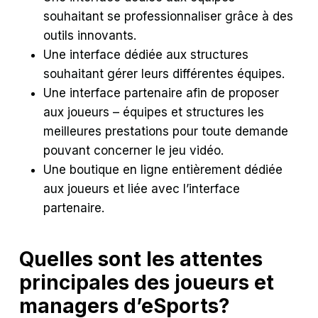
souhaitant se professionnaliser grâce à des
outils innovants.
Une interface dédiée aux structures
souhaitant gérer leurs différentes équipes.
Une interface partenaire afin de proposer
aux joueurs – équipes et structures les
meilleures prestations pour toute demande
pouvant concerner le jeu vidéo.
Une boutique en ligne entièrement dédiée
aux joueurs et liée avec l’interface
partenaire.
Quelles sont les attentes
principales des joueurs et
managers d’eSports?