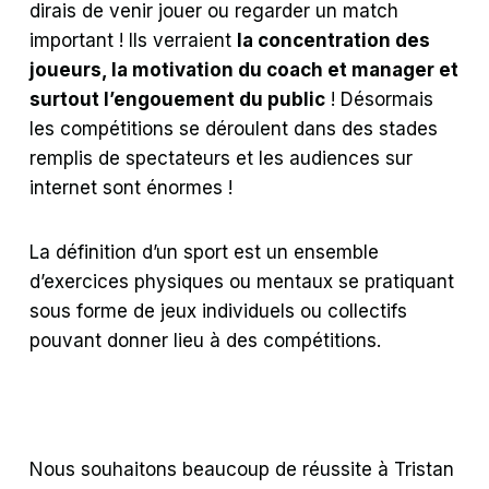
dirais de venir jouer ou regarder un match
important ! Ils verraient
la concentration des
joueurs, la motivation du coach et manager et
surtout l’engouement du public
! Désormais
les compétitions se déroulent dans des stades
remplis de spectateurs et les audiences sur
internet sont énormes !
La définition d’un sport est un ensemble
d’exercices physiques ou mentaux se pratiquant
sous forme de jeux individuels ou collectifs
pouvant donner lieu à des compétitions.
Nous souhaitons beaucoup de réussite à Tristan