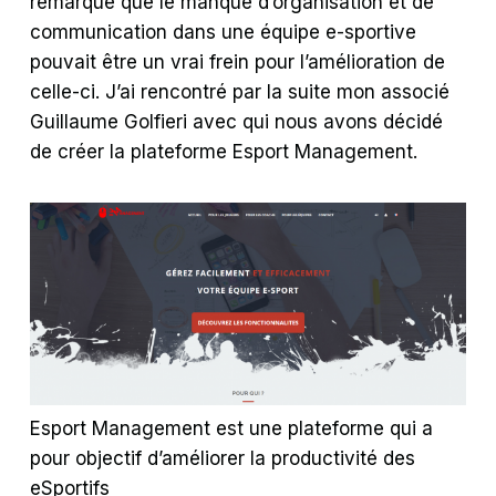
remarqué que le manque d’organisation et de
communication dans une équipe e-sportive
pouvait être un vrai frein pour l’amélioration de
celle-ci. J’ai rencontré par la suite mon associé
Guillaume Golfieri avec qui nous avons décidé
de créer la plateforme Esport Management.
Esport Management est une plateforme qui a
pour objectif d’améliorer la productivité des
eSportifs