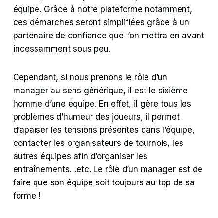
équipe. Grâce à notre plateforme notamment,
ces démarches seront simplifiées grâce à un
partenaire de confiance que l’on mettra en avant
incessamment sous peu.
Cependant, si nous prenons le rôle d’un
manager au sens générique, il est le sixième
homme d’une équipe. En effet, il gère tous les
problèmes d’humeur des joueurs, il permet
d’apaiser les tensions présentes dans l’équipe,
contacter les organisateurs de tournois, les
autres équipes afin d’organiser les
entraînements…etc. Le rôle d’un manager est de
faire que son équipe soit toujours au top de sa
forme !