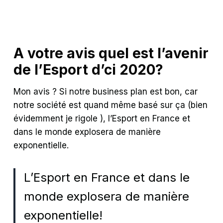
A votre avis quel est l’avenir
de l’Esport d’ci 2020?
Mon avis ? Si notre business plan est bon, car
notre société est quand même basé sur ça (bien
évidemment je rigole
), l’Esport en France et
dans le monde explosera de manière
exponentielle.
L’Esport en France et dans le
monde explosera de manière
exponentielle!