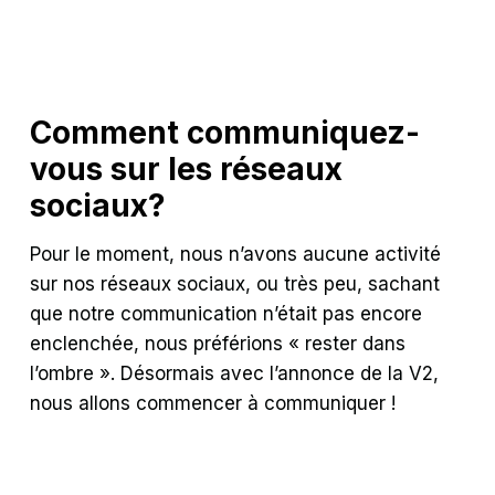
Comment communiquez-
vous sur les réseaux
sociaux?
Pour le moment, nous n’avons aucune activité
sur nos réseaux sociaux, ou très peu, sachant
que notre communication n’était pas encore
enclenchée, nous préférions « rester dans
l’ombre ». Désormais avec l’annonce de la V2,
nous allons commencer à communiquer !