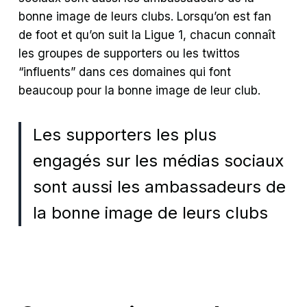
bonne image de leurs clubs. Lorsqu’on est fan
de foot et qu’on suit la Ligue 1, chacun connaît
les groupes de supporters ou les twittos
“influents” dans ces domaines qui font
beaucoup pour la bonne image de leur club.
Les supporters les plus
engagés sur les médias sociaux
sont aussi les ambassadeurs de
la bonne image de leurs clubs