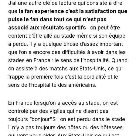
J’ai
une autre clé de lecture qui consiste à dire
que
la fan experience c’est la satisfaction que
puise le fan dans tout ce qui n’est pas
associé aux résultats sportifs
: on peut être
content d’être allé au stade même si son équipe
a perdu. Il y a quelque chose d’assez important
que l’on a encore des difficultés à avoir dans les
stades en France : le sens de l’hospitalité. Quand
on assiste à des matchs aux Etats-Unis, ce qui
frappe la première fois c’est la cordialité et le
sens de l’hospitalité des américains.
En France lorsqu’on a accès au stade, on est
contrôlé par des vigiles qui ne disent pas
toujours “bonjour”.S i on est perdu dans le stade
il n’y a pas toujours des hôtes ou des hôtesses
qui vont vous aider. Aux Etats-Unis ce qui est