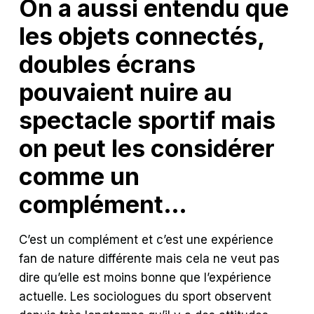
On a aussi entendu que
les objets connectés,
doubles écrans
pouvaient nuire au
spectacle sportif mais
on peut les considérer
comme un
complément…
C’est un complément et c’est une expérience
fan de nature différente mais cela ne veut pas
dire qu’elle est moins bonne que l’expérience
actuelle. Les sociologues du sport observent