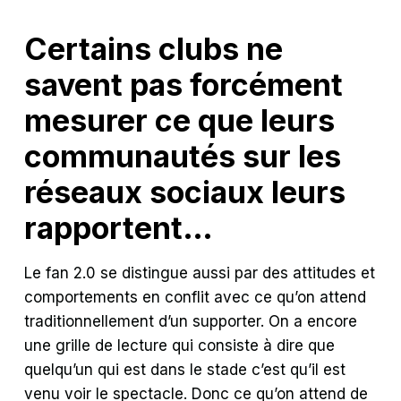
Certains clubs ne
savent pas forcément
mesurer ce que leurs
communautés sur les
réseaux sociaux leurs
rapportent…
Le fan 2.0 se distingue aussi par des attitudes et
comportements en conflit avec ce qu’on attend
traditionnellement d’un supporter.
On a encore
une grille de lecture qui consiste à dire que
quelqu’un qui est dans le stade c’est qu’il est
venu voir le spectacle. Donc ce qu’on attend de