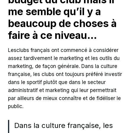
me semble qu’il y a
beaucoup de choses à
faire à ce niveau…
Les
clubs français ont commencé à considérer
assez tardivement le marketing et les outils du
marketing, de façon générale. Dans la culture
française, les clubs ont toujours préféré investir
dans le sportif plutôt que dans le secteur
administratif et marketing qui leur permettrait
par ailleurs de mieux connaître et de fidéliser le
public.
Dans la culture française, les