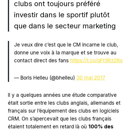
clubs ont toujours préféré
investir dans le sportif plutôt
que dans le secteur marketing
Je veux dire c’est que le CM incarne le club,
donne une voix à la marque et se trouve au
contact direct des fans
https://t.co/qFt1lRz2Rx
— Boris Helleu (@bhelleu)
30 mai 2017
Il y a quelques années une étude comparative
était sortie entre les clubs anglais, allemands et
français sur l’équipement des clubs en logiciels
CRM. On s’apercevait que les clubs français
étaient totalement en retard là où
100% des