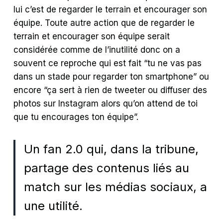
lui c’est de regarder le terrain et encourager son
équipe. Toute autre action que de regarder le
terrain et encourager son équipe serait
considérée comme de l’inutilité donc on a
souvent ce reproche qui est fait “tu ne vas pas
dans un stade pour regarder ton smartphone” ou
encore “ça sert à rien de tweeter ou diffuser des
photos sur Instagram alors qu’on attend de toi
que tu encourages ton équipe”.
Un fan 2.0 qui, dans la tribune,
partage des contenus liés au
match sur les médias sociaux, a
une utilité.