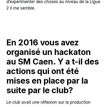
d’expérimenter des choses au niveau de la Ligue
2 il me semble.
En 2016 vous avez
organisé un hackaton
au SM Caen. Y a t-il des
actions qui ont été
mises en place par la
suite par le club?
Le club avait une réflexion sur la production