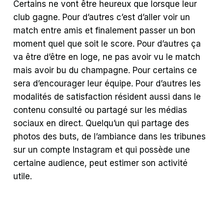
Certains ne vont être heureux que lorsque leur
club gagne. Pour d’autres c’est d’aller voir un
match entre amis et finalement passer un bon
moment quel que soit le score. Pour d’autres ça
va être d’être en loge, ne pas avoir vu le match
mais avoir bu du champagne. Pour certains ce
sera d’encourager leur équipe. Pour d’autres les
modalités de satisfaction résident aussi dans le
contenu consulté ou partagé sur les médias
sociaux en direct. Quelqu’un qui partage des
photos des buts, de l’ambiance dans les tribunes
sur un compte Instagram et qui possède une
certaine audience, peut estimer son activité
utile.