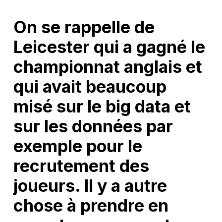
On se rappelle de
Leicester qui a gagné le
championnat anglais et
qui avait beaucoup
misé sur le big data et
sur les données par
exemple pour le
recrutement des
joueurs. Il y a autre
chose à prendre en