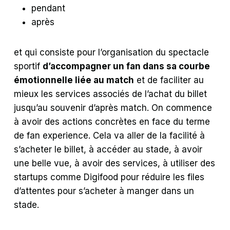
pendant
après
et qui consiste pour l’organisation du spectacle
sportif
d’accompagner un fan dans sa courbe
émotionnelle liée au match
et de faciliter au
mieux les services associés de l’achat du billet
jusqu’au souvenir d’après match. On commence
à avoir des actions concrètes en face du terme
de fan experience. Cela va aller de la facilité à
s’acheter le billet, à accéder au stade, à avoir
une belle vue, à avoir des services, à utiliser des
startups comme Digifood pour réduire les files
d’attentes pour s’acheter à manger dans un
stade.