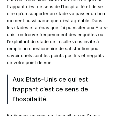
frappant c’est ce sens de l’hospitalité et de se
dire qu’un supporter au stade va passer un bon
moment aussi parce que c’est agréable. Dans
les stades et arénas que j’ai pu visiter aux Etats-
unis, on trouve fréquemment des enquêtes où
l’exploitant du stade de la salle vous invite à
remplir un questionnaire de satisfaction pour
savoir quels sont les points positifs et négatifs
de votre point de vue.
Aux Etats-Unis ce qui est
frappant c’est ce sens de
l’hospitalité.
En France, ce sens de l’accueil, on ne l’a pas