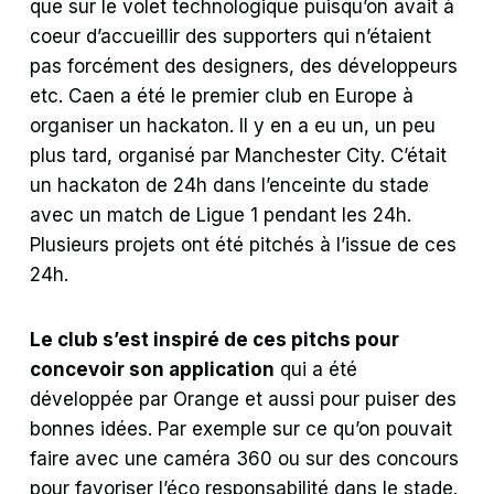
que sur le volet technologique puisqu’on avait à
coeur d’accueillir des supporters qui n’étaient
pas forcément des designers, des développeurs
etc. Caen a été le premier club en Europe à
organiser un hackaton. Il y en a eu un, un peu
plus tard, organisé par Manchester City. C’était
un hackaton de 24h dans l’enceinte du stade
avec un match de Ligue 1 pendant les 24h.
Plusieurs projets ont été pitchés à l’issue de ces
24h.
Le club s’est inspiré de ces pitchs pour
concevoir son application
qui a été
développée par Orange et aussi pour puiser des
bonnes idées. Par exemple sur ce qu’on pouvait
faire avec une caméra 360 ou sur des concours
pour favoriser l’éco responsabilité dans le stade.