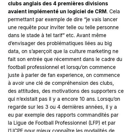
clubs anglais des 4 premières divisions
avaient implémenté un logiciel de CRM
. Cela
permettant par exemple de dire “je vais lancer
une requête pour inviter telle ou telle personne
dans le stade à tel tarif” etc. Avant même
d’envisager des problématiques liées au big
data, on s’aperçoit que la culture marketing ne
fait son entrée que récemment dans le cadre du
football professionnel et lorsqu’on commence
juste à parler de fan experience, on commence
à avoir une clé de compréhension des clubs,
des attitudes, des motivations des supporters ce
qui n’existait pas il y a encore 10 ans. Lorsqu’on
regarde sur les 3 ou 4 dernières années, il y a
eu par exemple des rapports commandités par
la Ligue de Football Professionnel (LFP) et par
l’UCPF pour mieux connaître les modalités de