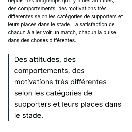
depuis très longtemps qu’il y a des attitudes,
des comportements, des motivations très
différentes selon les catégories de supporters et
leurs places dans le stade. La satisfaction de
chacun à aller voir un match, chacun la puise
dans des choses différentes.
Des attitudes, des
comportements, des
motivations très différentes
selon les catégories de
supporters et leurs places dans
le stade.