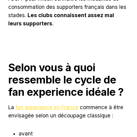
consommation des supporters français dans les
stades.
Les clubs connaissent assez mal
leurs supporters
.
Selon vous à quoi
ressemble le cycle de
fan experience idéale ?
La
fan experience en France
commence à être
envisagée selon un découpage classique :
avant