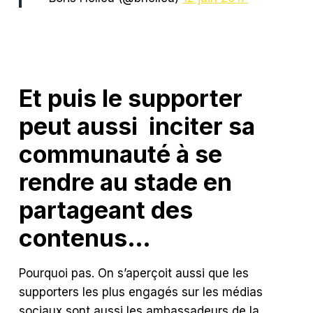
Et puis le supporter
peut aussi inciter sa
communauté à se
rendre au stade en
partageant des
contenus…
P
ourquoi pas. On s’aperçoit aussi que les
supporters les plus engagés sur les médias
sociaux sont aussi les ambassadeurs de la