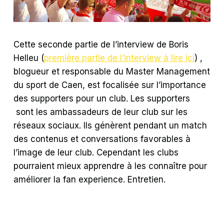
Cette seconde partie de l’interview de Boris
Helleu (
première partie de l’interview à lire ici
) ,
blogueur et responsable du Master Management
du sport de Caen, est focalisée sur l’importance
des supporters pour un club. Les supporters
sont les ambassadeurs de leur club sur les
réseaux sociaux. Ils génèrent pendant un match
des contenus et conversations favorables à
l’image de leur club. Cependant les clubs
pourraient mieux apprendre à les connaître pour
améliorer la fan experience. Entretien.