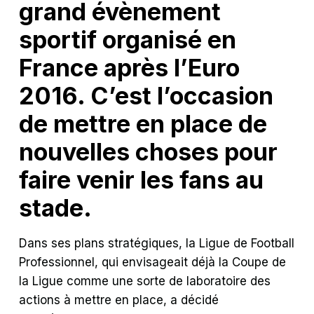
grand évènement
sportif organisé en
France après l’Euro
2016. C’est l’occasion
de mettre en place de
nouvelles choses pour
faire venir les fans au
stade.
Dans ses plans stratégiques, la Ligue de Football
Professionnel, qui envisageait déjà la Coupe de
la Ligue comme une sorte de laboratoire des
actions à mettre en place, a décidé