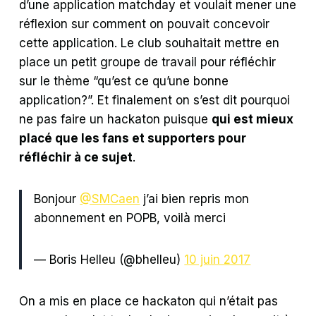
d’une application matchday et voulait mener une
réflexion sur comment on pouvait concevoir
cette application. Le club souhaitait mettre en
place un petit groupe de travail pour réfléchir
sur le thème “qu’est ce qu’une bonne
application?”. Et finalement on s’est dit pourquoi
ne pas faire un hackaton puisque
qui est mieux
placé que les fans et supporters pour
réfléchir à ce sujet
.
Bonjour
@SMCaen
j’ai bien repris mon
abonnement en POPB, voilà merci
— Boris Helleu (@bhelleu)
10 juin 2017
On a mis en place ce hackaton qui n’était pas