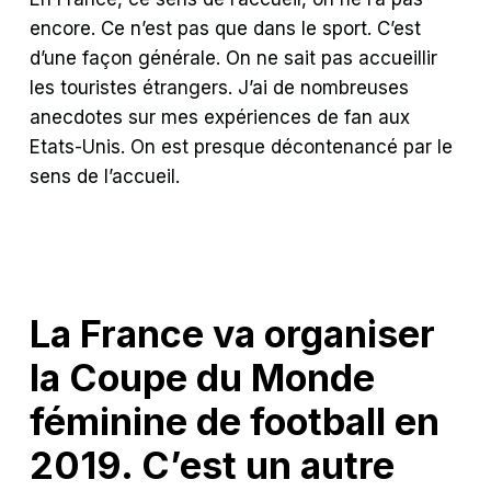
encore. Ce n’est pas que dans le sport. C’est
d’une façon générale. On ne sait pas accueillir
les touristes étrangers. J’ai de nombreuses
anecdotes sur mes expériences de fan aux
Etats-Unis. On est presque décontenancé par le
sens de l’accueil.
La France va organiser
la Coupe du Monde
féminine de football en
2019. C’est un autre