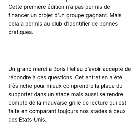
Cette première édition n’a pas permis de
financer un projet d’un groupe gagnant. Mais
cela a permis au club d’identifier de bonnes
pratiques.
Un grand merci à Boris Helleu d’avoir accepté de
répondre à ces questions. Cet entretien a été
très riche pour mieux comprendre la place du
supporter dans un stade mais aussi se rendre
compte de la mauvaise grille de lecture qui est
faite en comparant toujours nos stades à ceux
des Etats-Unis.