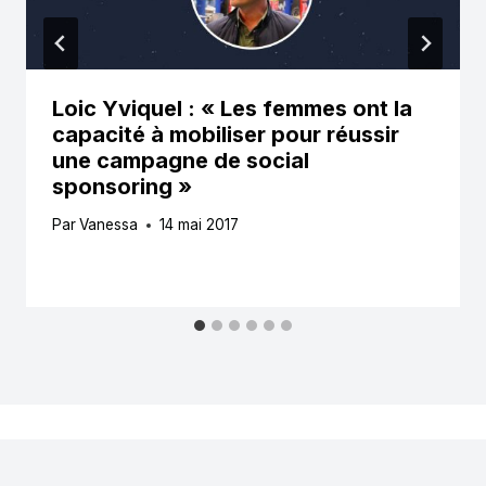
Loic Yviquel : « Les femmes ont la
capacité à mobiliser pour réussir
une campagne de social
sponsoring »
Par
Vanessa
14 mai 2017