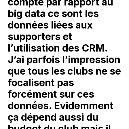
compte par rapport au
big data ce sont les
données liées aux
supporters et
l’utilisation des CRM.
J’ai parfois l’impression
que tous les clubs ne se
focalisent pas
forcément sur ces
données. Evidemment
ça dépend aussi du
budget du club mais il