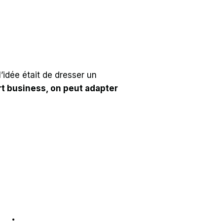
idée était de dresser un
rt business, on peut adapter