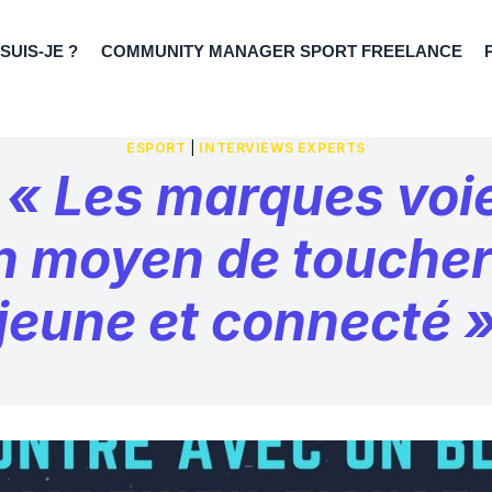
 SUIS-JE ?
COMMUNITY MANAGER SPORT FREELANCE
ESPORT
|
INTERVIEWS EXPERTS
: « Les marques voie
 moyen de toucher 
jeune et connecté 