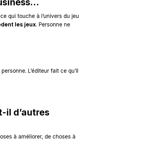
business…
ce qui touche à l’univers du jeu
dent les jeux
. Personne ne
personne. L’éditeur fait ce qu’il
t-il d’autres
choses à améliorer, de choses à