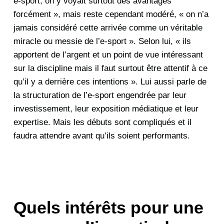
e-sport, on y voyait surtout des avantages
forcément », mais reste cependant modéré, « on n’a
jamais considéré cette arrivée comme un véritable
miracle ou messie de l’e-sport ». Selon lui, « ils
apportent de l’argent et un point de vue intéressant
sur la discipline mais il faut surtout être attentif à ce
qu’il y a derrière ces intentions ». Lui aussi parle de
la structuration de l’e-sport engendrée par leur
investissement, leur exposition médiatique et leur
expertise. Mais les débuts sont compliqués et il
faudra attendre avant qu’ils soient performants.
Quels intérêts pour une