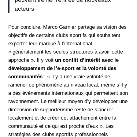
acteurs
Pour conclure, Marco Garnier partage sa vision des
objectifs de certains clubs sportifs qui souhaitent
exporter leur marque à l’international,
« généralement les seules structures à avoir cette
approche ». Il y voit
un conflit d’intérêt avec le
développement de l’e-sport et la volonté des
communautés
: « il y a une vraie volonté de
ramener ce phénomène au niveau local, même s’il y
a des évènements internationaux qui permettent son
rayonnement. Le meilleur moyen d’y développer une
dimension de supportérisme reste de s’ancrer
localement et de créer cet attachement entre la
communauté et ce qui est proche d’eux ». Les
stratégies des clubs sportifs professionnels