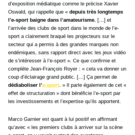
d’exposition médiatique comme le précise Xavier
Oswald, qui rappelle que «
depuis très longtemps
l’e-sport baigne dans l’amateurisme
, […] et
l’arrivée des clubs de sport dans le monde de l’e-
sport a clairement braqué les projecteurs sur le
secteur qui a permis à des grandes marques non
endémiques, sans rapport direct avec les jeux vidéo
de s’intéresser à l’e-sport ». Ce que confirme et
complète Jean-François Royer : « cela va donner un
coup d’éclairage grand public. […] Ça permet de
dédiaboliser l’
e-sport
. » Il parle également de cet «
effet de structuration » dont bénéficie l’e-sport par
les investissements et l’expertise qu’ils apportent.
Marco Garnier est quant à lui positif en affirmant
qu’avec « les premiers clubs à arriver sur la scène