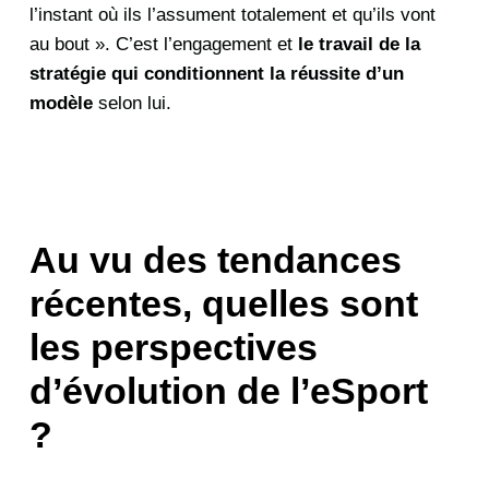
l’instant où ils l’assument totalement et qu’ils vont
au bout ». C’est l’engagement et
le travail de la
stratégie qui conditionnent la réussite d’un
modèle
selon lui.
Au vu des tendances
récentes, quelles sont
les perspectives
d’évolution de l’eSport
?