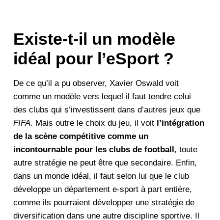
Existe-t-il un modèle
idéal pour l’eSport ?
De ce qu’il a pu observer, Xavier Oswald voit
comme un modèle vers lequel il faut tendre celui
des clubs qui s’investissent dans d’autres jeux que
FIFA
. Mais outre le choix du jeu, il voit
l’intégration
de la scène compétitive comme un
incontournable pour les clubs de football
, toute
autre stratégie ne peut être que secondaire. Enfin,
dans un monde idéal, il faut selon lui que le club
développe un département e-sport à part entière,
comme ils pourraient développer une stratégie de
diversification dans une autre discipline sportive. Il