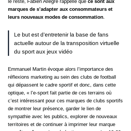
le reste, Fabien Allègre rappelle que
ce sont aux
marques de s’adapter aux consommateurs et
leurs nouveaux modes de consommation
.
Le but est d’entretenir la base de fans
actuelle autour de la transposition virtuelle
du sport aux jeux vidéo
Emmanuel Martin évoque alors l’importance des
réflexions marketing au sein des clubs de football
qui dépassent le cadre sportif et donc, dans cette
optique, « l’e-sport fait partie de ces terrains où
c’est intéressant pour ces marques de clubs sportifs
de montrer leur présence, garder le lien de
sympathie avec les publics, explorer de nouveaux
territoires et de continuer à imprimer leur marque