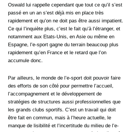
Oswald lui rappelle cependant que tout ce qu’il s’est
passé en un an s’est déjà mis en place très
rapidement et qu’on ne doit pas être aussi impatient.
Ce qui l’inquiète plus, c’est le fait qu’à l’étranger, et
notamment aux Etats-Unis, en Asie ou même en
Espagne, l’e-sport gagne du terrain beaucoup plus
rapidement qu’en France et le retard que l’on
accumule donc.
Par ailleurs, le monde de l’e-sport doit pouvoir faire
des efforts de son côté pour permettre l’accueil,
l’accompagnement et le développement de
stratégies de structures aussi professionnelles que
les grands clubs sportifs. C’est un travail qui doit
être fait en commun, mais à l’heure actuelle, le
manque de lisibilité et l’incertitude du milieu de l’e-