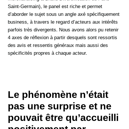
Saint-Germain), le panel est riche et permet
d’aborder le sujet sous un angle axé spécifiquement
business, à travers le regard d’acteurs aux intérêts
parfois très divergents. Nous avons alors pu retenir
4 axes de réflexion à partir desquels sont ressortis
des avis et ressentis généraux mais aussi des
spécificités propres à chaque acteur.
Le phénomène n’était
pas une surprise et ne
pouvait être qu’accueilli
positivement par