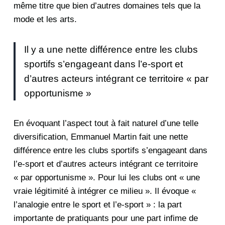
même titre que bien d’autres domaines tels que la
mode et les arts.
Il y a une nette différence entre les clubs
sportifs s’engageant dans l’e-sport et
d’autres acteurs intégrant ce territoire « par
opportunisme »
En évoquant l’aspect tout à fait naturel d’une telle
diversification, Emmanuel Martin fait une nette
différence entre les clubs sportifs s’engageant dans
l’e-sport et d’autres acteurs intégrant ce territoire
« par opportunisme ». Pour lui les clubs ont « une
vraie légitimité à intégrer ce milieu ». Il évoque «
l’analogie entre le sport et l’e-sport » : la part
importante de pratiquants pour une part infime de