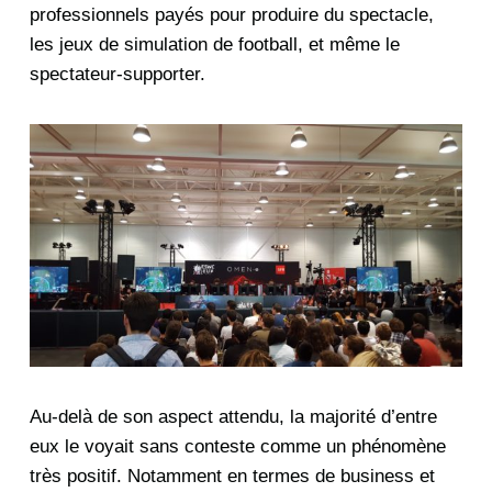
professionnels payés pour produire du spectacle,
les jeux de simulation de football, et même le
spectateur-supporter.
Au-delà de son aspect attendu, la majorité d’entre
eux le voyait sans conteste comme un phénomène
très positif. Notamment en termes de business et