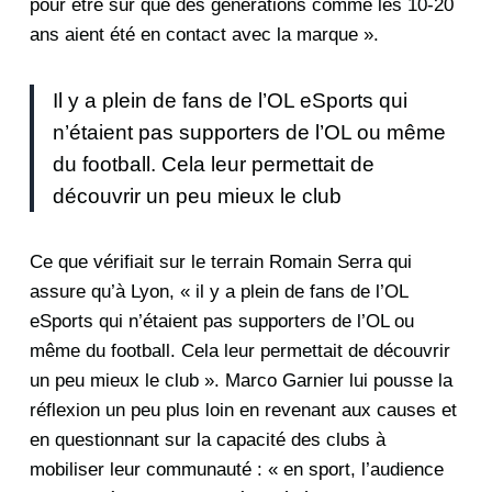
pour être sûr que des générations comme les 10-20
ans aient été en contact avec la marque ».
Il y a plein de fans de l’OL eSports qui
n’étaient pas supporters de l’OL ou même
du football. Cela leur permettait de
découvrir un peu mieux le club
Ce que vérifiait sur le terrain Romain Serra qui
assure qu’à Lyon, « il y a plein de fans de l’OL
eSports qui n’étaient pas supporters de l’OL ou
même du football. Cela leur permettait de découvrir
un peu mieux le club ». Marco Garnier lui pousse la
réflexion un peu plus loin en revenant aux causes et
en questionnant sur la capacité des clubs à
mobiliser leur communauté : « en sport, l’audience