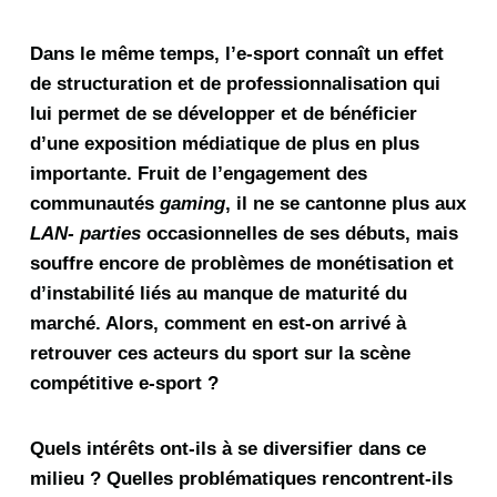
Dans le même temps, l’e-sport connaît un effet
de structuration et de professionnalisation qui
lui permet de se développer et de bénéficier
d’une exposition médiatique de plus en plus
importante. Fruit de l’engagement des
communautés
gaming
, il ne se cantonne plus aux
LAN- parties
occasionnelles de ses débuts, mais
souffre encore de problèmes de monétisation et
d’instabilité liés au manque de maturité du
marché. Alors, comment en est-on arrivé à
retrouver ces acteurs du sport sur la scène
compétitive e-sport ?
Quels intérêts ont-ils à se diversifier dans ce
milieu ? Quelles problématiques rencontrent-ils