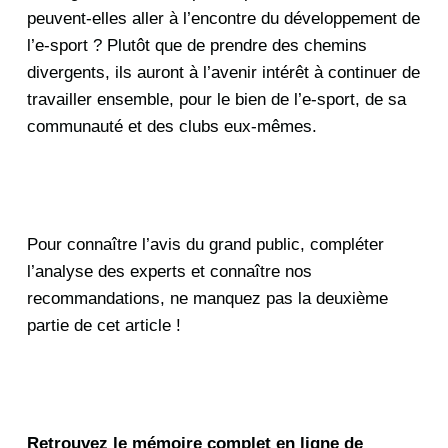
peuvent-elles aller à l’encontre du développement de
l’e-sport ? Plutôt que de prendre des chemins
divergents, ils auront à l’avenir intérêt à continuer de
travailler ensemble, pour le bien de l’e-sport, de sa
communauté et des clubs eux-mêmes.
Pour connaître l’avis du grand public, compléter
l’analyse des experts et connaître nos
recommandations, ne manquez pas la deuxième
partie de cet article !
Retrouvez le mémoire complet en ligne de