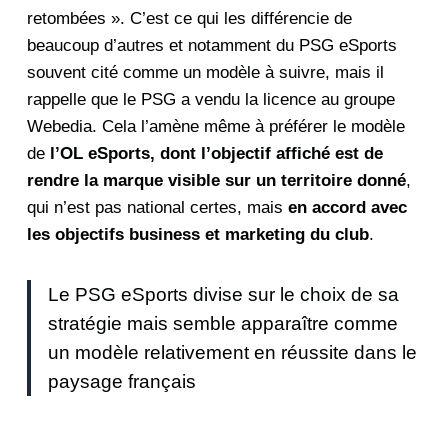
retombées ». C’est ce qui les différencie de
beaucoup d’autres et notamment du PSG eSports
souvent cité comme un modèle à suivre, mais il
rappelle que le PSG a vendu la licence au groupe
Webedia. Cela l’amène même à préférer le modèle
de
l’OL eSports, dont l’objectif affiché est de
rendre la marque visible sur un territoire donné
,
qui n’est pas national certes, mais
en accord avec
les objectifs business et marketing du club
.
Le PSG eSports divise sur le choix de sa
stratégie mais semble apparaître comme
un modèle relativement en réussite dans le
paysage français