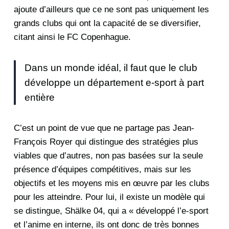
ajoute d’ailleurs que ce ne sont pas uniquement les
grands clubs qui ont la capacité de se diversifier,
citant ainsi le FC Copenhague.
Dans un monde idéal, il faut que le club
développe un département e-sport à part
entière
C’est un point de vue que ne partage pas Jean-
François Royer qui distingue des stratégies plus
viables que d’autres, non pas basées sur la seule
présence d’équipes compétitives, mais sur les
objectifs et les moyens mis en œuvre par les clubs
pour les atteindre. Pour lui, il existe un modèle qui
se distingue, Shälke 04, qui a « développé l’e-sport
et l’anime en interne, ils ont donc de très bonnes