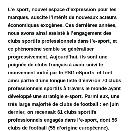
L’e-sport, nouvel espace d’expression pour les
marques, suscite l’intérêt de nouveaux acteurs
économiques exogènes. Ces dernières années,
nous avons ainsi assisté à l’engagement des
clubs sportifs professionnels dans l’e-sport, et
ce phénomène semble se généraliser
progressivement. Aujourd’hui, ils sont une
poignée de clubs français à avoir suivi le
mouvement initié par le PSG eSports, et font
ainsi partie d’une longue liste d’environ 70 clubs
professionnels sportifs à travers le monde ayant
développé une stratégie e-sport. Parmi eux, une
très large majorité de clubs de football : en juin
dernier, on recensait 61 clubs sportifs
professionnels engagés dans l’e-sport, dont 56
clubs de football (55 d’origine européenne).