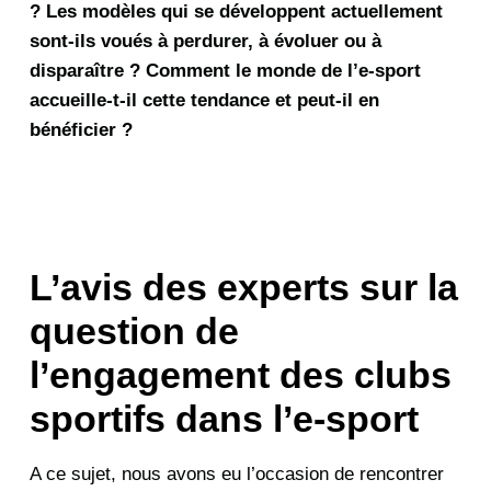
? Les modèles qui se développent actuellement
sont-ils voués à perdurer, à évoluer ou à
disparaître ? Comment le monde de l’e-sport
accueille-t-il cette tendance et peut-il en
bénéficier ?
L’avis des experts sur la
question de
l’engagement des clubs
sportifs dans l’e-sport
A ce sujet, nous avons eu l’occasion de rencontrer