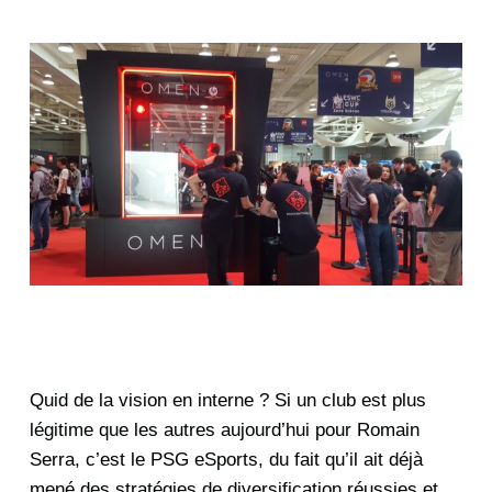
Quid de la vision en interne ?
Si un club est plus
légitime que les autres aujourd’hui pour Romain
Serra, c’est le PSG eSports, du fait qu’il ait déjà
mené des stratégies de diversification réussies et