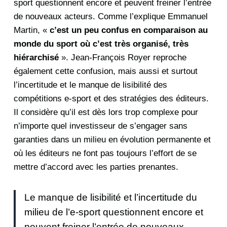
sport questionnent encore et peuvent freiner l’entrée
de nouveaux acteurs. Comme l’explique Emmanuel
Martin, «
c’est un peu confus en comparaison au
monde du sport où c’est très organisé, très
hiérarchisé
». Jean-François Royer reproche
également cette confusion, mais aussi et surtout
l’incertitude et le manque de lisibilité des
compétitions e-sport et des stratégies des éditeurs.
Il considère qu’il est dès lors trop complexe pour
n’importe quel investisseur de s’engager sans
garanties dans un milieu en évolution permanente et
où les éditeurs ne font pas toujours l’effort de se
mettre d’accord avec les parties prenantes.
Le manque de lisibilité et l’incertitude du
milieu de l’e-sport questionnent encore et
peuvent freiner l’entrée de nouveaux