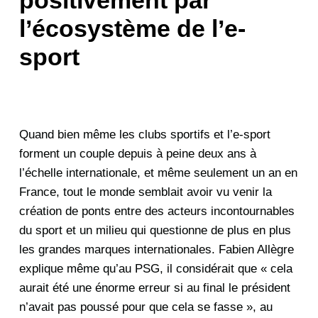
l’écosystème de l’e-
sport
Quand bien même les clubs sportifs et l’e-sport
forment un couple depuis à peine deux ans à
l’échelle internationale, et même seulement un an en
France, tout le monde semblait avoir vu venir la
création de ponts entre des acteurs incontournables
du sport et un milieu qui questionne de plus en plus
les grandes marques internationales. Fabien Allègre
explique même qu’au PSG, il considérait que « cela
aurait été une énorme erreur si au final le président
n’avait pas poussé pour que cela se fasse », au