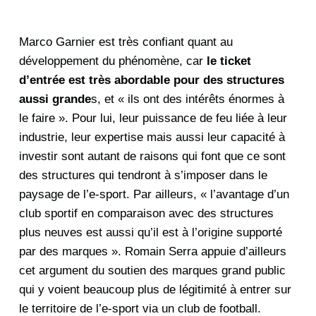
Marco Garnier est très confiant quant au
développement du phénomène, car
le ticket
d’entrée est très abordable pour des structures
aussi grande
s, et « ils ont des intérêts énormes à
le faire ». Pour lui, leur puissance de feu liée à leur
industrie, leur expertise mais aussi leur capacité à
investir sont autant de raisons qui font que ce sont
des structures qui tendront à s’imposer dans le
paysage de l’e-sport. Par ailleurs, « l’avantage d’un
club sportif en comparaison avec des structures
plus neuves est aussi qu’il est à l’origine supporté
par des marques ». Romain Serra appuie d’ailleurs
cet argument du soutien des marques grand public
qui y voient beaucoup plus de légitimité à entrer sur
le territoire de l’e-sport via un club de football.