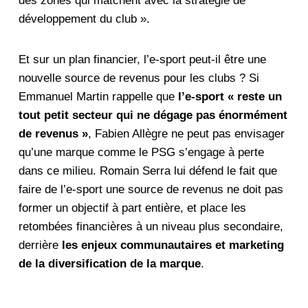
des zones qui matchent avec la stratégie de
développement du club ».
Et sur un plan financier, l’e-sport peut-il être une
nouvelle source de revenus pour les clubs ? Si
Emmanuel Martin rappelle que
l’e-sport « reste un
tout petit secteur qui ne dégage pas énormément
de revenus »
, Fabien Allègre ne peut pas envisager
qu’une marque comme le PSG s’engage à perte
dans ce milieu. Romain Serra lui défend le fait que
faire de l’e-sport une source de revenus ne doit pas
former un objectif à part entière, et place les
retombées financières à un niveau plus secondaire,
derrière
les enjeux communautaires et marketing
de la diversification de la marque
.