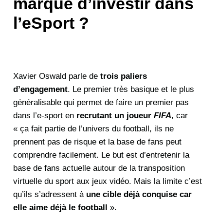
marque d’investir dans
l’eSport ?
Xavier Oswald parle de
trois paliers
d’engagement
. Le premier très basique et le plus
généralisable qui permet de faire un premier pas
dans l’e-sport en
recrutant un joueur
FIFA
, car
« ça fait partie de l’univers du football, ils ne
prennent pas de risque et la base de fans peut
comprendre facilement. Le but est d’entretenir la
base de fans actuelle autour de la transposition
virtuelle du sport aux jeux vidéo. Mais la limite c’est
qu’ils s’adressent à
une cible déjà conquise car
elle aime déjà le football
».