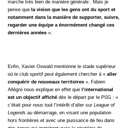
marche très bien de manière générale . Mais je
pense que
la vision que les gens ont du sport et
notamment dans la manière de supporter, suivre,
regarder une équipe a énormément changé ces
dernières années
».
Enfin, Xavier Oswald mentionne le stade supérieur
où le club sportif peut également chercher à «
aller
conquérir de nouveaux territoires
». Fabien
Allègre nous explique en effet que
l’international
est un objectif affiché
dès le départ par le PSG : «
c’était pour nous tout l’intérêt d’aller sur
League of
Legends
au démarrage, en visant une population
hors frontières et avec une puissance de feu dans