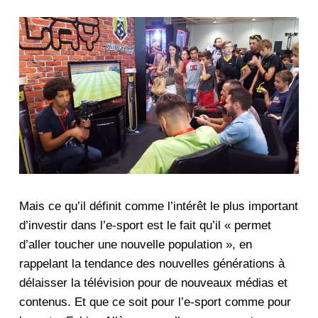
Mais ce qu’il définit comme l’intérêt le plus important
d’investir dans l’e-sport est le fait qu’il « permet
d’aller toucher une nouvelle population », en
rappelant la tendance des nouvelles générations à
délaisser la télévision pour de nouveaux médias et
contenus. Et que ce soit pour l’e-sport comme pour