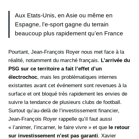
Aux Etats-Unis, en Asie ou même en
Espagne, l’e-sport gagne du terrain
beaucoup plus rapidement qu’en France
Pourtant, Jean-François Royer nous met face à la
réalité, notamment du marché français.
L’arrivée du
PSG sur ce territoire a fait l’effet d’un
électrochoc
, mais les problématiques internes
existantes avant cet événement sont revenues à la
surface et ont bloqué très rapidement les envies de
suivre la tendance de plusieurs clubs de football.
Surtout qu’au-delà de l’investissement financier,
Jean-François Royer rappelle qu’il faut aussi
« l’animer, l’incarner, le faire vivre » et que
le retour
sur investissement n’est pas garanti
. Xavier