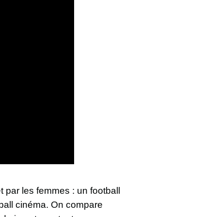
 par les femmes : un football
otball cinéma. On compare