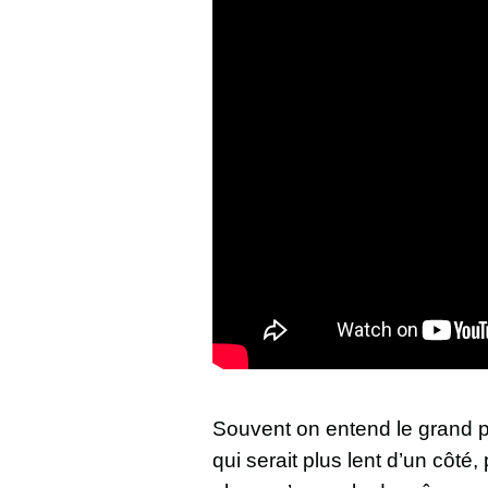
Souvent on entend le grand pu
qui serait plus lent d’un côt