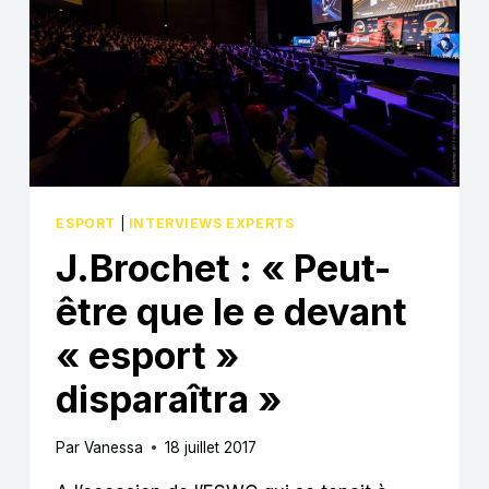
ESPORT
|
INTERVIEWS EXPERTS
J.Brochet : « Peut-
être que le e devant
« esport »
disparaîtra »
Par
Vanessa
18 juillet 2017