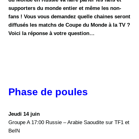
supporters du monde entier et même les non-
fans ! Vous vous demandez quelle chaines seront
diffusés les matchs de Coupe du Monde à la TV ?
Voici la réponse à votre question…
Phase de poules
Jeudi 14 juin
Groupe A 17:00 Russie – Arabie Saoudite sur TF1 et
BeIN