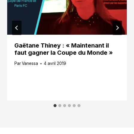
Gaëtane Thiney : « Maintenant il
faut gagner la Coupe du Monde »
Par
Vanessa
4 avril 2019