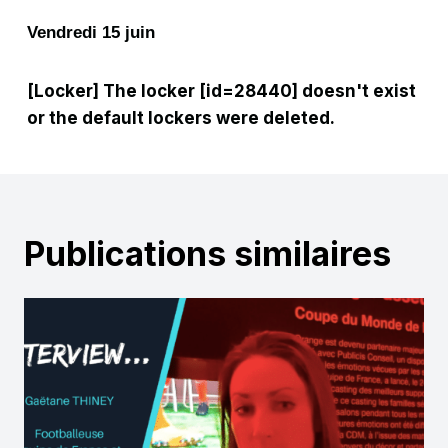
Vendredi 15 juin
[Locker] The locker [id=28440] doesn't exist
or the default lockers were deleted.
Publications similaires