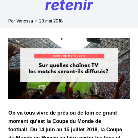
retenir
Par
Vanessa
23 mai 2018
On va tous vivre de près ou de loin ce grand
moment qu’est la Coupe du Monde de
football. Du 14 juin au 15 juillet 2018, la Coupe
du Monde en Russie va faire parler les fans et