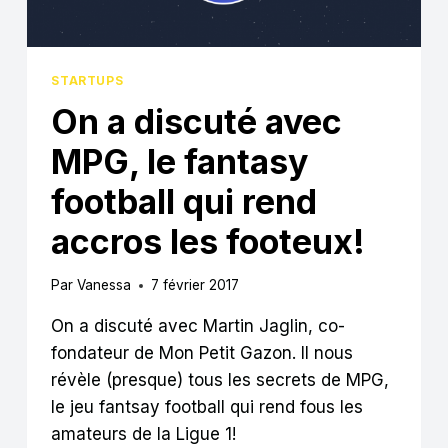
STARTUPS
On a discuté avec
MPG, le fantasy
football qui rend
accros les footeux!
Par
Vanessa
7 février 2017
On a discuté avec Martin Jaglin, co-
fondateur de Mon Petit Gazon. Il nous
révèle (presque) tous les secrets de MPG,
le jeu fantsay football qui rend fous les
amateurs de la Ligue 1!