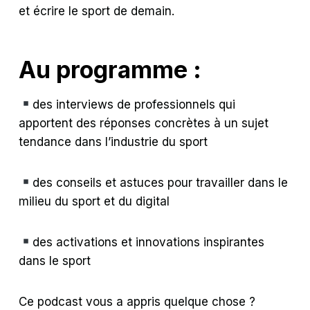
et écrire le sport de demain.
Au programme :
des interviews de professionnels qui
apportent des réponses concrètes à un sujet
tendance dans l’industrie du sport
des conseils et astuces pour travailler dans le
milieu du sport et du digital
des activations et innovations inspirantes
dans le sport
Ce podcast vous a appris quelque chose ?