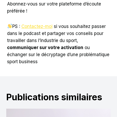
Abonnez-vous sur votre plateforme d’écoute
préférée !
PS :
Contactez-moi
si vous souhaitez passer
dans le podcast et partager vos conseils pour
travailler dans l’industrie du sport,
communiquer sur votre activation
ou
échanger sur le décryptage d’une problématique
sport business
Publications similaires