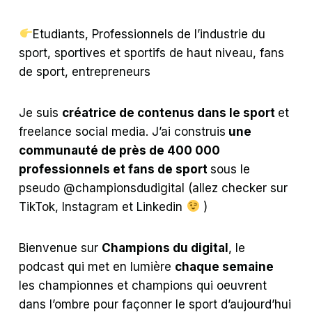
Etudiants, Professionnels de l’industrie du
sport, sportives et sportifs de haut niveau, fans
de sport, entrepreneurs
Je suis
créatrice de contenus dans le sport
et
freelance social media. J’ai construis
une
communauté de près de 400 000
professionnels et fans de sport
sous le
pseudo @championsdudigital (allez checker sur
TikTok, Instagram et Linkedin
)
Bienvenue sur
Champions du digital
, le
podcast qui met en lumière
chaque semaine
les championnes et champions qui oeuvrent
dans l’ombre pour façonner le sport d’aujourd’hui