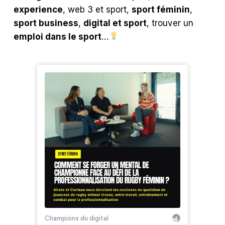
experience
, web 3 et sport,
sport féminin
,
sport business
,
digital et sport
, trouver un
emploi dans le sport
…