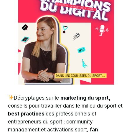
Décryptages sur le
marketing du sport,
conseils pour travailler dans le milieu du sport et
best practices
des professionnels et
entrepreneurs du sport : community
management et activations sport,
fan