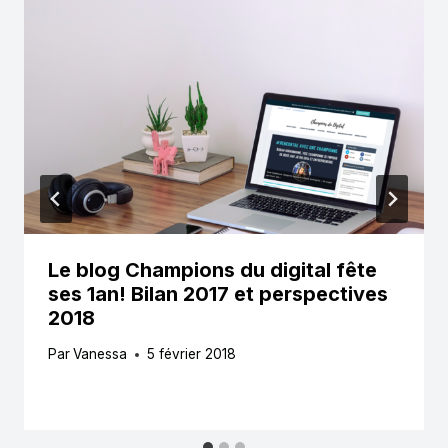
Le blog Champions du digital fête
ses 1an! Bilan 2017 et perspectives
2018
Par
Vanessa
5 février 2018