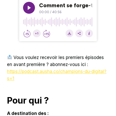
Vous voulez recevoir les premiers épisodes
en avant première ? abonnez-vous ici :
https://podcast.ausha.co/champions-du-digital?
s=1
Pour qui ?
A destination des :