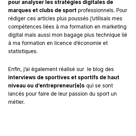
pour analyser les stratégies digitales de
marques et clubs de sport
professionnels. Pour
rédiger ces articles plus poussés j’utilisais mes
compétences liées à ma formation en marketing
digital mais aussi mon bagage plus technique lié
à ma formation en licence d’économie et
statistiques.
Enfin, j’ai également réalisé sur le blog des
interviews de sportives et sportifs de haut
niveau ou d’entrepreneur(e)s
qui se sont
lancés pour faire de leur passion du sport un
métier.