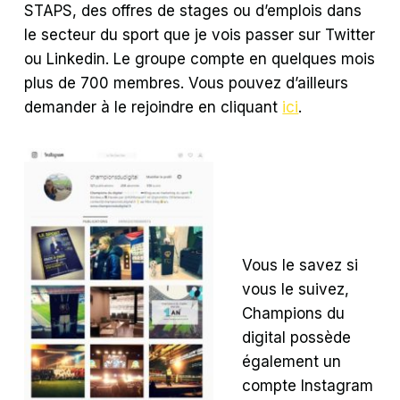
STAPS, des offres de stages ou d’emplois dans
le secteur du sport que je vois passer sur Twitter
ou Linkedin. Le groupe compte en quelques mois
plus de 700 membres. Vous pouvez d’ailleurs
demander à le rejoindre en cliquant
ici
.
Vous le savez si
vous le suivez,
Champions du
digital possède
également un
compte Instagram