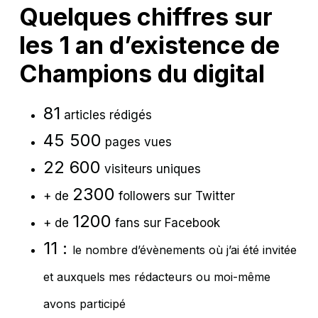
Quelques chiffres sur
les 1 an d’existence de
Champions du digital
81
articles rédigés
45 500
pages vues
22 600
visiteurs uniques
2300
+ de
followers sur Twitter
1200
+ de
fans sur Facebook
11 :
le nombre d’évènements où j’ai été invitée
et auxquels mes rédacteurs ou moi-même
avons participé