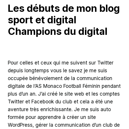
Les débuts de mon blog
sport et digital
Champions du digital
Pour celles et ceux qui me suivent sur Twitter
depuis longtemps vous le savez je me suis
occupée bénévolement de la communication
digitale de l’AS Monaco Football Féminin pendant
plus d’un an. J’ai créé le site web et les comptes
Twitter et Facebook du club et cela a été une
aventure très enrichissante. Je me suis auto
formée pour apprendre à créer un site
WordPress, gérer la communication d’un club de