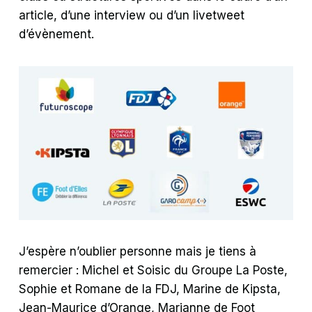
article, d’une interview ou d’un livetweet
d’évènement.
J’espère n’oublier personne mais je tiens à
remercier : Michel et Soisic du Groupe La Poste,
Sophie et Romane de la FDJ, Marine de Kipsta,
Jean-Maurice d’Orange, Marianne de Foot