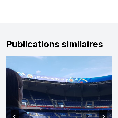
Publications similaires