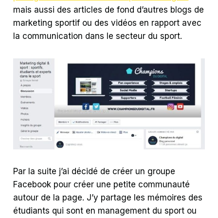
mais aussi des articles de fond d’autres blogs de
marketing sportif ou des vidéos en rapport avec
la communication dans le secteur du sport.
Par la suite j’ai décidé de créer un groupe
Facebook pour créer une petite communauté
autour de la page. J’y partage les mémoires des
étudiants qui sont en management du sport ou