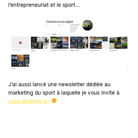
l’entrepreneuriat et le sport…
J’ai aussi lancé une newsletter dédiée au
marketing du sport à laquelle je vous invite à
vous abonner ici