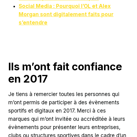
Social Media : Pourquoi l’OL et Alex
Morgan sont digitalement faits pour
s’entendre
Ils m’ont fait confiance
en 2017
Je tiens à remercier toutes les personnes qui
m’ont permis de participer à des évènements
sportifs et digitaux en 2017. Merci à ces
marques qui m’ont invitée ou accréditée à leurs
évènements pour présenter leurs entreprises,
clubs ou structures sportives dans le cadre d’un