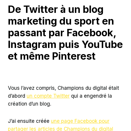
De Twitter à un blog
marketing du sport en
passant par Facebook,
Instagram puis YouTube
et même Pinterest
Vous l’avez compris, Champions du digital était
d’abord
un compte Twitter
qui a engendré la
création d’un blog.
J’ai ensuite créée
une page Facebook pour
partager les articles de Champions du digital