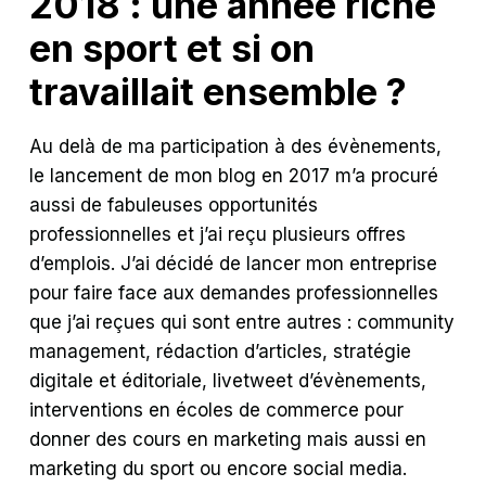
2018 : une année riche
en sport et si on
travaillait ensemble ?
Au delà de ma participation à des évènements,
le lancement de mon blog en 2017 m’a procuré
aussi de fabuleuses opportunités
professionnelles et j’ai reçu plusieurs offres
d’emplois. J’ai décidé de lancer mon entreprise
pour faire face aux demandes professionnelles
que j’ai reçues qui sont entre autres : community
management, rédaction d’articles, stratégie
digitale et éditoriale, livetweet d’évènements,
interventions en écoles de commerce pour
donner des cours en marketing mais aussi en
marketing du sport ou encore social media.