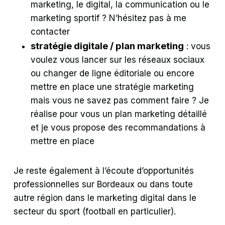
marketing, le digital, la communication ou le
marketing sportif ? N’hésitez pas à me
contacter
stratégie digitale / plan marketing
: vous
voulez vous lancer sur les réseaux sociaux
ou changer de ligne éditoriale ou encore
mettre en place une stratégie marketing
mais vous ne savez pas comment faire ? Je
réalise pour vous un plan marketing détaillé
et je vous propose des recommandations à
mettre en place
Je reste également à l’écoute d’opportunités
professionnelles sur Bordeaux ou dans toute
autre région dans le marketing digital dans le
secteur du sport (football en particulier).