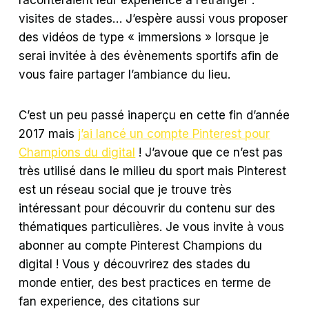
visites de stades… J’espère aussi vous proposer
des vidéos de type « immersions » lorsque je
serai invitée à des évènements sportifs afin de
vous faire partager l’ambiance du lieu.
C’est un peu passé inaperçu en cette fin d’année
2017 mais
j’ai lancé un compte Pinterest pour
Champions du digital
! J’avoue que ce n’est pas
très utilisé dans le milieu du sport mais Pinterest
est un réseau social que je trouve très
intéressant pour découvrir du contenu sur des
thématiques particulières. Je vous invite à vous
abonner au compte Pinterest Champions du
digital ! Vous y découvrirez des stades du
monde entier, des best practices en terme de
fan experience, des citations sur