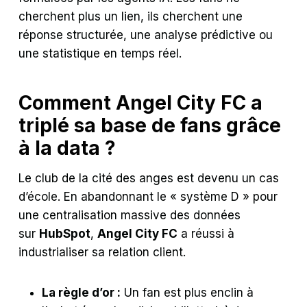
cherchent plus un lien, ils cherchent une
réponse structurée, une analyse prédictive ou
une statistique en temps réel.
Comment Angel City FC a
triplé sa base de fans grâce
à la data ?
Le club de la cité des anges est devenu un cas
d’école. En abandonnant le « système D » pour
une centralisation massive des données
sur
HubSpot
,
Angel City FC
a réussi à
industrialiser sa relation client.
La règle d’or :
Un fan est plus enclin à