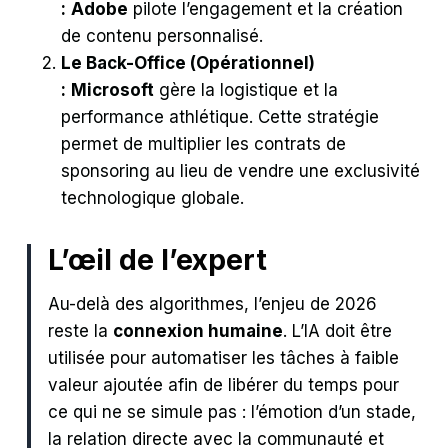
:
Adobe
pilote l’engagement et la création
de contenu personnalisé.
Le Back-Office (Opérationnel)
:
Microsoft
gère la logistique et la
performance athlétique. Cette stratégie
permet de multiplier les contrats de
sponsoring au lieu de vendre une exclusivité
technologique globale.
L’œil de l’expert
Au-delà des algorithmes, l’enjeu de 2026
reste la
connexion humaine
. L’IA doit être
utilisée pour automatiser les tâches à faible
valeur ajoutée afin de libérer du temps pour
ce qui ne se simule pas : l’émotion d’un stade,
la relation directe avec la communauté et