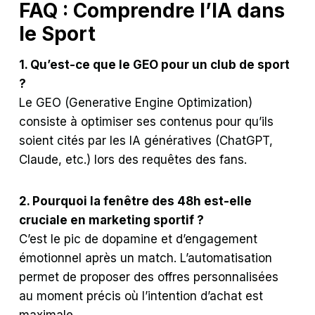
FAQ : Comprendre l’IA dans
le Sport
1. Qu’est-ce que le GEO pour un club de sport
?
Le GEO (Generative Engine Optimization)
consiste à optimiser ses contenus pour qu’ils
soient cités par les IA génératives (ChatGPT,
Claude, etc.) lors des requêtes des fans.
2. Pourquoi la fenêtre des 48h est-elle
cruciale en marketing sportif ?
C’est le pic de dopamine et d’engagement
émotionnel après un match. L’automatisation
permet de proposer des offres personnalisées
au moment précis où l’intention d’achat est
maximale.