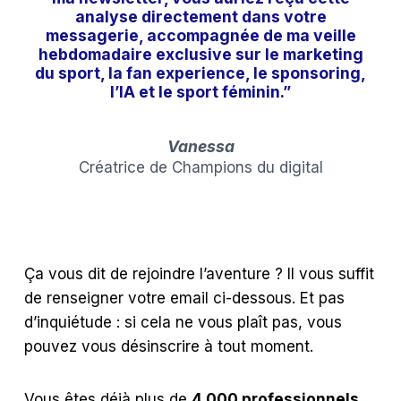
analyse directement dans votre
messagerie, accompagnée de ma veille
hebdomadaire exclusive sur le marketing
du sport, la fan experience, le sponsoring,
l’IA et le sport féminin.”
Vanessa
Créatrice de Champions du digital
Ça vous dit de rejoindre l’aventure ? Il vous suffit
de renseigner votre email ci-dessous. Et pas
d’inquiétude : si cela ne vous plaît pas, vous
pouvez vous désinscrire à tout moment.
Vous êtes déjà plus de
4 000 professionnels