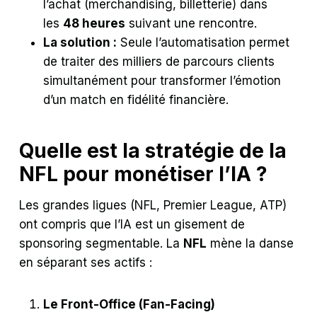
l’achat (merchandising, billetterie) dans
les
48 heures
suivant une rencontre.
La solution :
Seule l’automatisation permet
de traiter des milliers de parcours clients
simultanément pour transformer l’émotion
d’un match en fidélité financière.
Quelle est la stratégie de la
NFL pour monétiser l’IA ?
Les grandes ligues (NFL, Premier League, ATP)
ont compris que l’IA est un gisement de
sponsoring segmentable. La
NFL
mène la danse
en séparant ses actifs :
Le Front-Office (Fan-Facing)