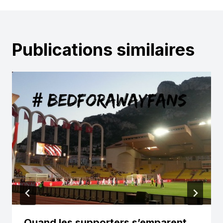
Publications similaires
Quand les supporters s’emparent