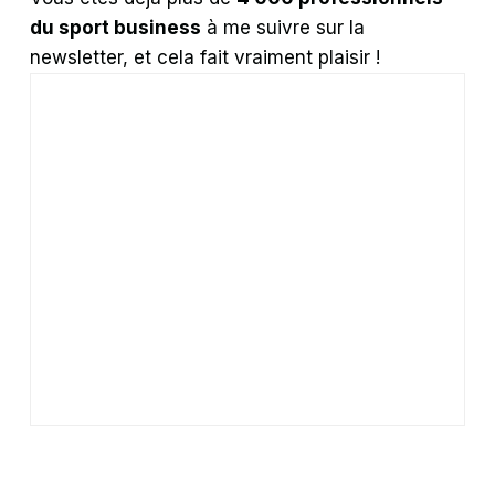
du sport business
à me suivre sur la
newsletter, et cela fait vraiment plaisir !