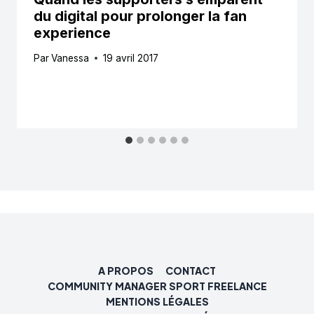
du digital pour prolonger la fan
experience
Par
Vanessa
19 avril 2017
A PROPOS
CONTACT
COMMUNITY MANAGER SPORT FREELANCE
MENTIONS LÉGALES