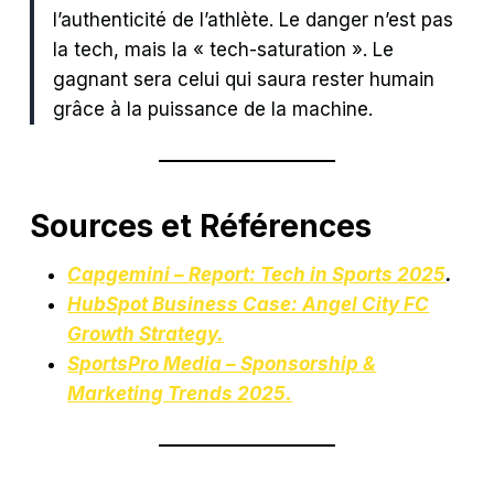
l’authenticité de l’athlète. Le danger n’est pas
la tech, mais la « tech-saturation ». Le
gagnant sera celui qui saura rester humain
grâce à la puissance de la machine.
Sources et Références
Capgemini – Report: Tech in Sports 2025
.
HubSpot Business Case: Angel City FC
Growth Strategy.
SportsPro Media – Sponsorship &
Marketing Trends 2025.