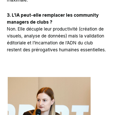
3. L’IA peut-elle remplacer les community
managers de clubs ?
Non. Elle décuple leur productivité (création de
visuels, analyse de données) mais la validation
éditoriale et l’incarnation de l’ADN du club
restent des prérogatives humaines essentielles.