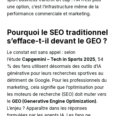
une option, c’est l’infrastructure même de la
performance commerciale et marketing.
Pourquoi le SEO traditionnel
s’efface-t-il devant le GEO ?
Le constat est sans appel : selon
l’étude
Capgemini – Tech in Sports 2025
, 54
% des fans utilisent désormais des outils d’IA
générative pour leurs recherches sportives au
détriment de Google. Pour les professionnels du
marketing, cela signifie que l’optimisation pour
les moteurs de recherche (SEO) doit muter vers
le
GEO (Generative Engine Optimization)
.
L’enjeu ? Apparaître dans les réponses
formulées par les agents IA. Les fans ne