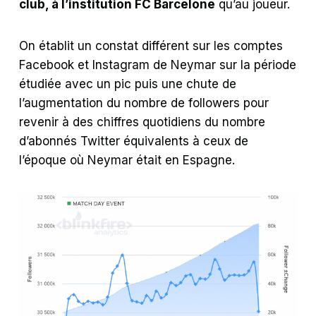
club, à l’institution FC Barcelone
qu’au joueur.
On établit un constat différent sur les comptes
Facebook et Instagram de Neymar sur la période
étudiée avec un pic puis une chute de
l’augmentation du nombre de followers pour
revenir à des chiffres quotidiens du nombre
d’abonnés Twitter équivalents à ceux de
l’époque où Neymar était en Espagne.