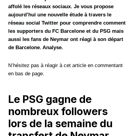
affolé les réseaux sociaux. Je vous propose
aujourd’hui une nouvelle étude à travers le
réseau social Twitter pour comprendre comment
les supporters du FC Barcelone et du PSG mais
aussi les fans de Neymar ont réagi à son départ
de Barcelone. Analyse.
N’hésitez pas à réagir à cet article en commentant
en bas de page.
Le PSG gagne de
nombreux followers
lors de la semaine du
transfert de Neymar