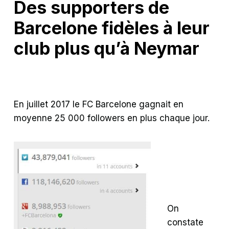
Des supporters de
Barcelone fidèles à leur
club plus qu’à Neymar
En juillet 2017 le FC Barcelone gagnait en
moyenne 25 000 followers en plus chaque jour.
On
constate