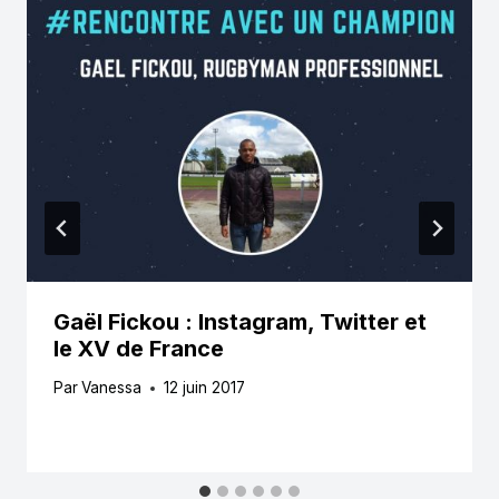
Gaël Fickou : Instagram, Twitter et
le XV de France
Par
Vanessa
12 juin 2017