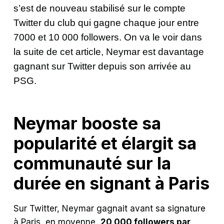
s’est de nouveau stabilisé sur le compte
Twitter du club qui gagne chaque jour entre
7000 et 10 000 followers. On va le voir dans
la suite de cet article, Neymar est davantage
gagnant sur Twitter depuis son arrivée au
PSG.
Neymar booste sa
popularité et élargit sa
communauté sur la
durée en signant à Paris
Sur Twitter, Neymar gagnait avant sa signature
à Paris, en moyenne,
20 000 followers par