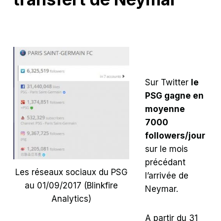
Sur Twitter
le
PSG gagne en
moyenne
7000
followers/jour
sur le mois
précédant
Les réseaux sociaux du PSG
l’arrivée de
au 01/09/2017 (Blinkfire
Neymar.
Analytics)
A partir du 31