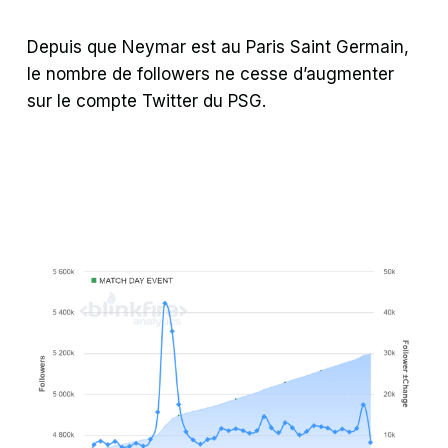
Depuis que Neymar est au Paris Saint Germain,
le nombre de followers ne cesse d’augmenter
sur le compte Twitter du PSG.