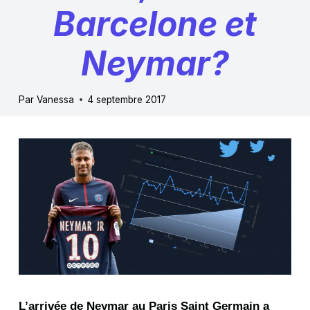
Barcelone et
Neymar?
Par
Vanessa
4 septembre 2017
L’arrivée de Neymar au Paris Saint Germain a