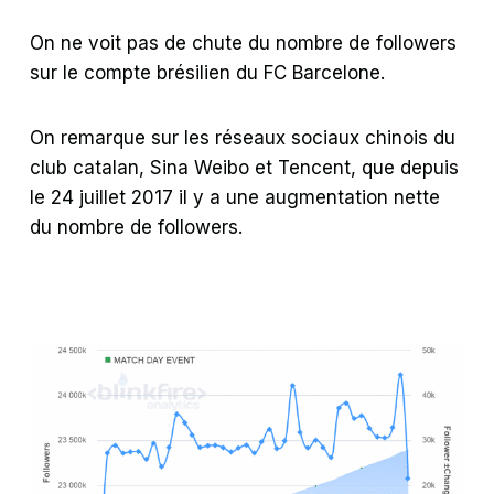
On ne voit pas de chute du nombre de followers
sur le compte brésilien du FC Barcelone.
On remarque sur les réseaux sociaux chinois du
club catalan, Sina Weibo et Tencent, que depuis
le 24 juillet 2017 il y a une augmentation nette
du nombre de followers.