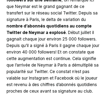
followers sur une semaine
, on remarque ici
que Neymar est le grand gagnant de ce
transfert sur le réseau social Twitter. Depuis sa
signature à Paris, le delta de variation du
nombre d’abonnés quotidiens au compte
Twitter de Neymar a explosé
. Début juillet il
gagnait chaque jour environ 25 000 followers.
Depuis qu’il a signé à Paris il gagne chaque jour
environ 40 000 followers! Et on constate que
cette augmentation est continue. Cela signifie
que l’arrivée de Neymar à Paris a démultiplié sa
popularité sur Twitter. Ce constat n’est pas
valable sur Instagram et Facebook où le joueur
est revenu à des chiffres d’abonnés quotidiens
proches de ceux avant sa signature au club.