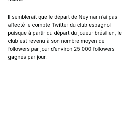
Il semblerait que le départ de Neymar n’ai pas
affecté le compte Twitter du club espagnol
puisque à partir du départ du joueur brésilien, le
club est revenu à son nombre moyen de
followers par jour d’environ 25 000 followers
gagnés par jour.