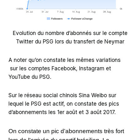
Evolution du nombre d’abonnés sur le compte
Twitter du PSG lors du transfert de Neymar
A noter qu’on constate les mêmes variations
sur les comptes Facebook, Instagram et
YouTube du PSG.
Sur le réseau social chinois Sina Weibo sur
lequel le PSG est actif, on constate des pics
d’abonnements les 1er août et 3 août 2017.
On constate un pic d’abonnements très fort