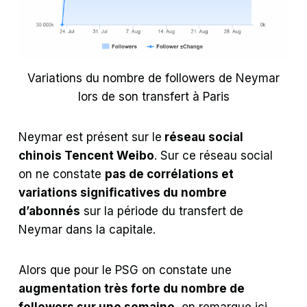
Variations du nombre de followers de Neymar
lors de son transfert à Paris
Neymar est présent sur le
réseau social
chinois Tencent Weibo
. Sur ce réseau social
on ne constate
pas de corrélations et
variations significatives du nombre
d’abonnés
sur la période du transfert de
Neymar dans la capitale.
Alors que pour le PSG on constate une
augmentation très forte du nombre de