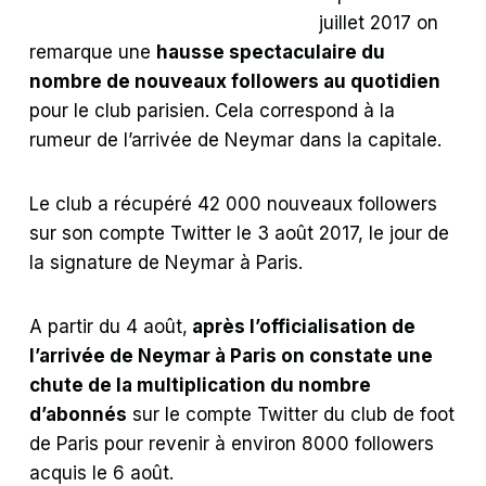
juillet 2017 on
remarque une
hausse spectaculaire du
nombre de nouveaux followers au quotidien
pour le club parisien. Cela correspond à la
rumeur de l’arrivée de Neymar dans la capitale.
Le club a récupéré 42 000 nouveaux followers
sur son compte Twitter le 3 août 2017, le jour de
la signature de Neymar à Paris.
A partir du 4 août,
après l’officialisation de
l’arrivée de Neymar à Paris on constate une
chute de la multiplication du nombre
d’abonnés
sur le compte Twitter du club de foot
de Paris pour revenir à environ 8000 followers
acquis le 6 août.