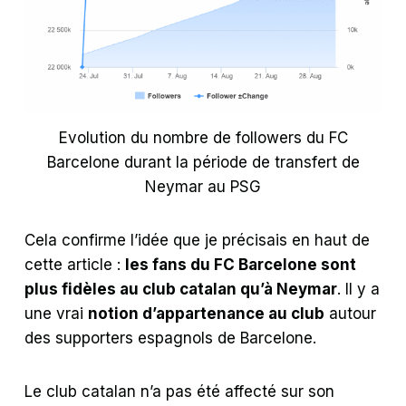
Evolution du nombre de followers du FC
Barcelone durant la période de transfert de
Neymar au PSG
Cela confirme l’idée que je précisais en haut de
cette article :
les fans du FC Barcelone sont
plus fidèles au club catalan qu’à Neymar
. Il y a
une vrai
notion d’appartenance au club
autour
des supporters espagnols de Barcelone.
Le club catalan n’a pas été affecté sur son