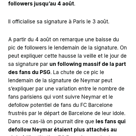
followers jusqu’au 4 août
.
Il officialise sa signature à Paris le 3 août.
A partir du 4 août on remarque une baisse du
pic de followers le lendemain de la signature. On
peut expliquer cette hausse la veille et le jour de
sa signature par
un following massif de la part
des fans du PSG
. La chute de ce pic le
lendemain de la signature de Neymar peut
s’expliquer par une variation entre le nombre de
fans parisiens qui vont suivre Neymar et le
defollow potentiel de fans du FC Barcelone
frustrés par le départ de Barcelone de leur idole.
Dans ce cas-là on pourrait dire que
les fans qui
defollow Neymar étaient plus attachés au