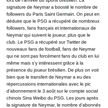
lors de l’arrivée du sportif brésilien. La
signature de Neymar a boosté le nombre de
followers du Paris Saint Germain. On peut en
déduire que le PSG a récupéré de nombreux
followers, fans français et internationaux de
Neymar qui suivent le joueur, plus que le
club. Le PSG a récupéré sur Twitter de
nouveaux fans de football, fans de Neymar
qui ne sont pas forcément fans du club en lui
même mais s’y intéressent grâce à la
présence du joueur brésilien. De plus on voit
bien que le transfert de Neymar a eu des
répercussions internationales avec le pic
d’abonnement le 3 août sur le compte social
chinois Sina Weibo du PSG. Les jours après
la signature de Neymar, le nombre d’abonnés