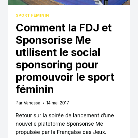
SPORT FÉMININ
Comment la FDJ et
Sponsorise Me
utilisent le social
sponsoring pour
promouvoir le sport
féminin
Par
Vanessa
14 mai 2017
Retour sur la soirée de lancement d’une
nouvelle plateforme Sponsorise Me
propulsée par la Française des Jeux.