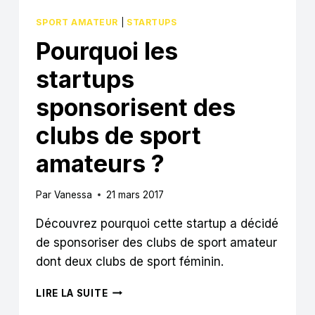
SPORT AMATEUR
|
STARTUPS
Pourquoi les
startups
sponsorisent des
clubs de sport
amateurs ?
Par
Vanessa
21 mars 2017
Découvrez pourquoi cette startup a décidé
de sponsoriser des clubs de sport amateur
dont deux clubs de sport féminin.
POURQUOI
LIRE LA SUITE
LES