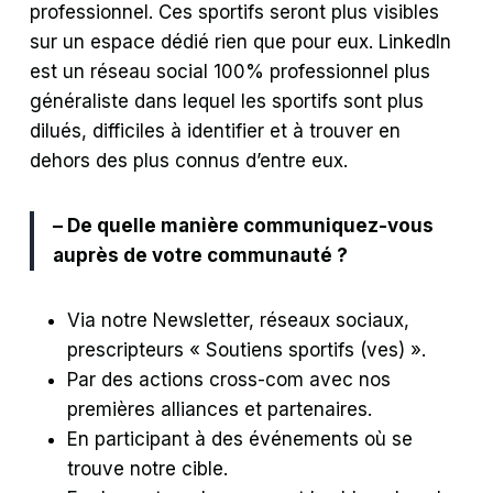
professionnel. Ces sportifs seront plus visibles
sur un espace dédié rien que pour eux.
LinkedIn
est un réseau social 100% professionnel plus
généraliste dans lequel les sportifs sont plus
dilués, difficiles à identifier et à trouver en
dehors des plus connus d’entre eux.
– De quelle manière communiquez-vous
auprès de votre communauté ?
Via notre Newsletter, réseaux sociaux,
prescripteurs « Soutiens sportifs (ves) ».
Par des actions cross-com avec nos
premières alliances et partenaires.
En participant à des événements où se
trouve notre cible.