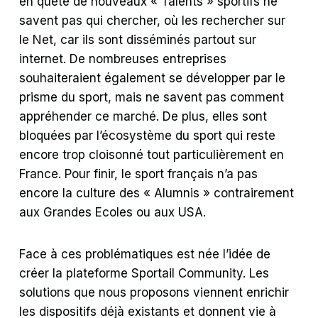
en quête de nouveaux « Talents » sportifs ne
savent pas qui chercher, où les rechercher sur
le Net, car ils sont disséminés partout sur
internet. De nombreuses entreprises
souhaiteraient également se développer par le
prisme du sport, mais ne savent pas comment
appréhender ce marché. De plus, elles sont
bloquées par l’écosystème du sport qui reste
encore trop cloisonné tout particulièrement en
France. Pour finir, le sport français n’a pas
encore la culture des « Alumnis » contrairement
aux Grandes Ecoles ou aux USA.
Face à ces problématiques est née l’idée de
créer la plateforme Sportail Community. Les
solutions que nous proposons viennent enrichir
les dispositifs déjà existants et donnent vie à