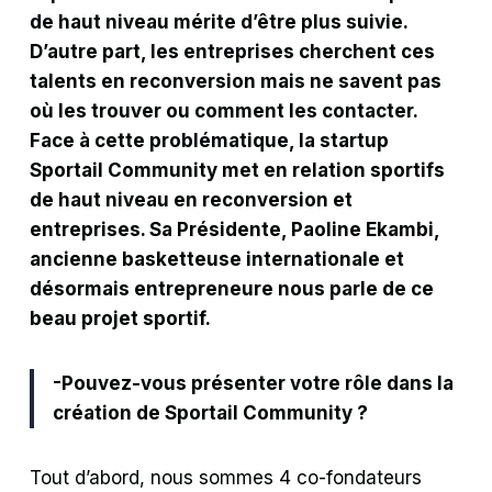
de haut niveau mérite d’être plus suivie.
D’autre part, les entreprises cherchent ces
talents en reconversion mais ne savent pas
où les trouver ou comment les contacter.
Face à cette problématique, la startup
Sportail Community met en relation sportifs
de haut niveau en reconversion et
entreprises. Sa Présidente, Paoline Ekambi,
ancienne basketteuse internationale et
désormais entrepreneure nous parle de ce
beau projet sportif.
-Pouvez-vous présenter votre rôle dans la
création de Sportail Community ?
Tout d’abord, nous sommes 4 co-fondateurs