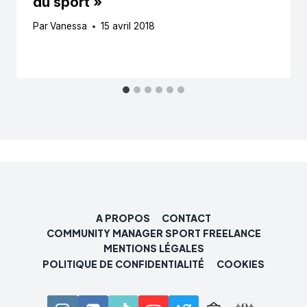
du sport »
Par
Vanessa
15 avril 2018
A PROPOS
CONTACT
COMMUNITY MANAGER SPORT FREELANCE
MENTIONS LÉGALES
POLITIQUE DE CONFIDENTIALITÉ
COOKIES