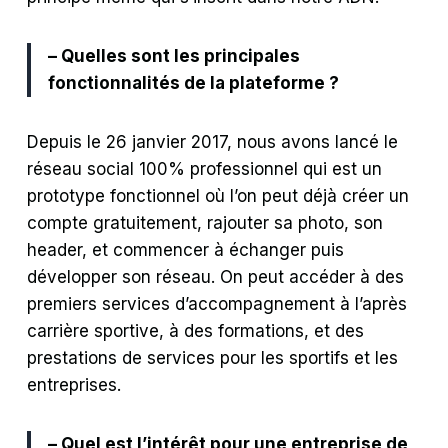
– Quelles sont les principales
fonctionnalités de la plateforme ?
Depuis le 26 janvier 2017, nous avons lancé le
réseau social 100% professionnel qui est un
prototype fonctionnel où l’on peut déjà créer un
compte gratuitement, rajouter sa photo, son
header, et commencer à échanger puis
développer son réseau.
On peut accéder à des
premiers services d’accompagnement à l’après
carrière sportive, à des formations, et des
prestations de services pour les sportifs et les
entreprises.
– Quel est l’intérêt pour une entreprise de