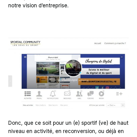
notre vision d’entreprise.
Donc, que ce soit pour un (e) sportif (ve) de haut
niveau en activité, en reconversion, ou déjà en