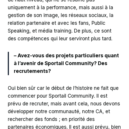
uniquement à la performance, mais aussi à la
gestion de son image, les réseaux sociaux, la
relation partenaire et avec les fans, Public
Speaking, et média training. De plus, ce sont
des compétences qui leur serviront plus tard.
– Avez-vous des projets particuliers quant
à l’avenir de Sportail Community? Des
recrutements?
Oui bien sûr car le début de l’histoire ne fait que
commencer pour Sportail Community. Il est
prévu de recruter, mais avant cela, nous devons
développer notre communauté, notre CA, et
rechercher des fonds ; en priorité des
partenaires économiques. Il est aussi prévu, bien