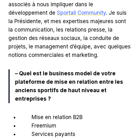
associés à nous impliquer dans le
développement de
Sportail Community
. Je suis
la Présidente, et mes expertises majeures sont
la communication, les relations presse, la
gestion des réseaux sociaux, la conduite de
projets, le management d’équipe, avec quelques
notions commerciales et marketing.
– Quel est le business model de votre
plateforme de mise en relation entre les
anciens sportifs de haut niveau et
entreprises ?
Mise en relation B2B
Freemium
Services payants