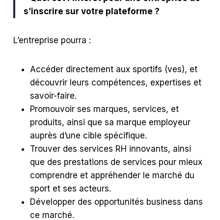
s’inscrire sur votre plateforme ?
L’entreprise pourra :
Accéder directement aux sportifs (ves), et
découvrir leurs compétences, expertises et
savoir-faire.
Promouvoir ses marques, services, et
produits, ainsi que sa marque employeur
auprès d’une cible spécifique.
Trouver des services RH innovants, ainsi
que des prestations de services pour mieux
comprendre et appréhender le marché du
sport et ses acteurs.
Développer des opportunités business dans
ce marché.