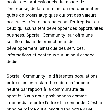
poste, des professionnels du monde de
l’entreprise, de la formation, du recrutement en
quête de profils atypiques qui ont des valeurs
porteuses très recherchées par l’entreprise, ou
ceux qui souhaitent développer des opportunités
business, Sportail Community leur offre une
solution idéale de promotion et de
développement, ainsi que des services,
informations et contenus sur un seul espace
dédié !
Sportail Community lie différentes populations
entre elles en restant tiers de confiance et
neutre par rapport à la communauté de
sportifs.
Nous nous positionnons comme
intermédiaire entre l’offre et la demande. C’est le
principe même qui s’inscrit dans notre ADN.