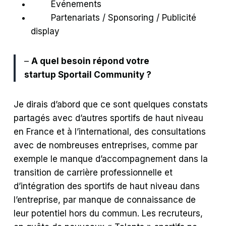
Evénements
Partenariats / Sponsoring / Publicité
display
–
A quel besoin répond votre
startup Sportail Community ?
Je dirais d’abord que ce sont quelques constats
partagés avec d’autres sportifs de haut niveau
en France et à l’international, des consultations
avec de nombreuses entreprises, comme par
exemple l
e manque d’accompagnement dans la
transition de carrière professionnelle et
d’intégration des sportifs de haut niveau dans
l’entreprise, par manque de connaissance de
leur potentiel hors du commun.
Les recruteurs,