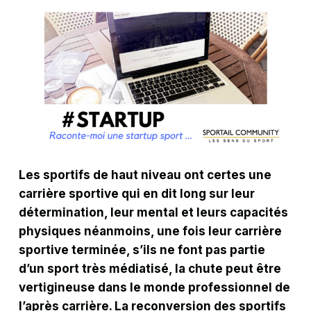
Les sportifs de haut niveau ont certes une
carrière sportive qui en dit long sur leur
détermination, leur mental et leurs capacités
physiques néanmoins, une fois leur carrière
sportive terminée, s’ils ne font pas partie
d’un sport très médiatisé, la chute peut être
vertigineuse dans le monde professionnel de
l’après carrière. La reconversion des sportifs