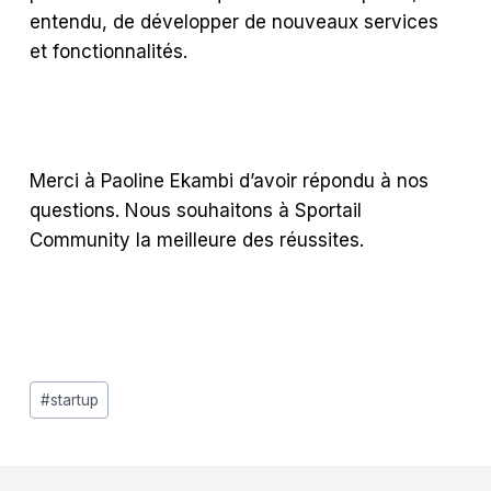
entendu, de développer de nouveaux services
et fonctionnalités.
Merci à Paoline Ekambi d’avoir répondu à nos
questions. Nous souhaitons à Sportail
Community la meilleure des réussites.
Étiquettes
#
startup
de
la
publication :