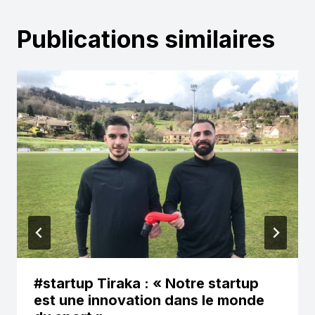
Publications similaires
#startup Tiraka : « Notre startup
est une innovation dans le monde