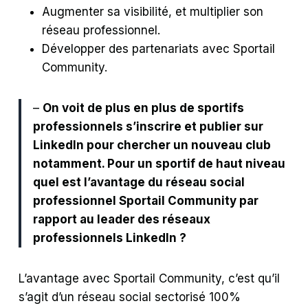
Augmenter sa visibilité, et multiplier son
réseau professionnel.
Développer des partenariats avec Sportail
Community.
–
On voit de plus en plus de sportifs
professionnels s’inscrire et publier sur
LinkedIn pour chercher un nouveau club
notamment. Pour un sportif de haut niveau
quel est l’avantage du réseau social
professionnel Sportail Community par
rapport au leader des réseaux
professionnels LinkedIn ?
L’avantage avec Sportail Community, c’est qu’il
s’agit d’un réseau social sectorisé 100%