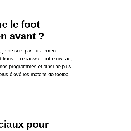
e le foot
en avant ?
 je ne suis pas totalement
tions et rehausser notre niveau,
 nos programmes et ainsi ne plus
lus élevé les matchs de football
ociaux pour