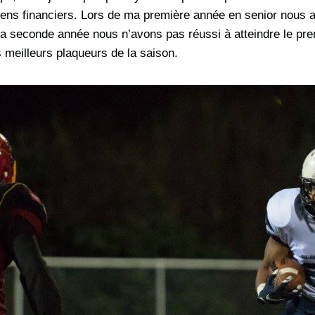
ns financiers. Lors de ma première année en senior nous a
 ma seconde année nous n’avons pas réussi à atteindre le pre
 meilleurs plaqueurs de la saison.