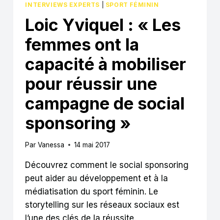
INTERVIEWS EXPERTS
|
SPORT FÉMININ
Loic Yviquel : « Les
femmes ont la
capacité à mobiliser
pour réussir une
campagne de social
sponsoring »
Par
Vanessa
14 mai 2017
Découvrez comment le social sponsoring
peut aider au développement et à la
médiatisation du sport féminin. Le
storytelling sur les réseaux sociaux est
l’une des clés de la réussite.