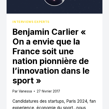
FOOTBALL »
INTERVIEWS EXPERTS
Benjamin Carlier «
On a envie que la
France soit une
nation pionnière de
l’innovation dans le
sport »
Par
Vanessa
27 février 2017
Candidatures des startups, Paris 2024, fan
experience, économie du sport…nous