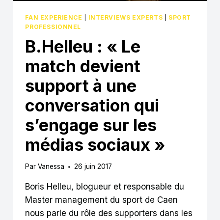
FAN EXPERIENCE
|
INTERVIEWS EXPERTS
|
SPORT
PROFESSIONNEL
B.Helleu : « Le
match devient
support à une
conversation qui
s’engage sur les
médias sociaux »
Par
Vanessa
26 juin 2017
Boris Helleu, blogueur et responsable du
Master management du sport de Caen
nous parle du rôle des supporters dans les